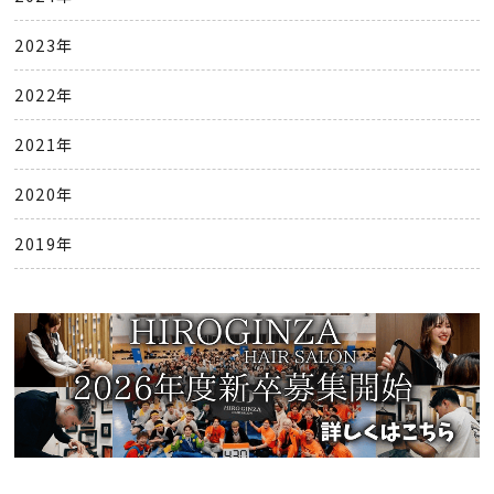
2023年
2022年
2021年
2020年
2019年