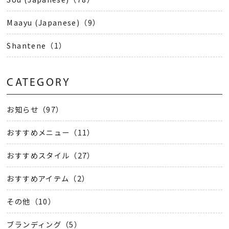
Maayu (Japanese)（9）
Shantene（1）
CATEGORY
お知らせ（97）
おすすめメニュー（11）
おすすめスタイル（27）
おすすめアイテム（2）
その他（10）
ブランディング（5）