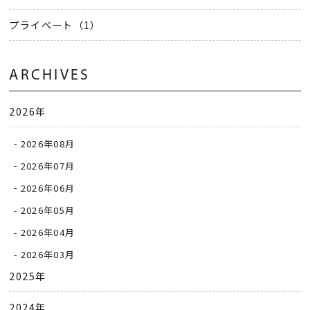
プライベート（1）
ARCHIVES
2026年
2026年08月
2026年07月
2026年06月
2026年05月
2026年04月
2026年03月
2025年
2024年