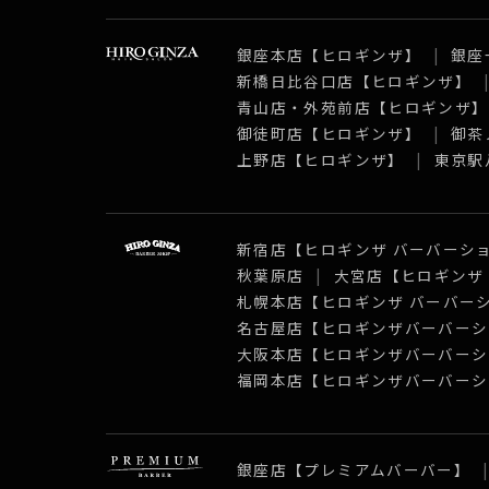
銀座本店【ヒロギンザ】
銀座
新橋日比谷口店【ヒロギンザ】
青山店・外苑前店【ヒロギンザ
御徒町店【ヒロギンザ】
御茶
上野店【ヒロギンザ】
東京駅
新宿店【ヒロギンザ バーバーシ
秋葉原店
大宮店【ヒロギンザ
札幌本店【ヒロギンザ バーバー
名古屋店【ヒロギンザバーバーシ
大阪本店【ヒロギンザバーバーシ
福岡本店【ヒロギンザバーバーシ
銀座店【プレミアムバーバー】