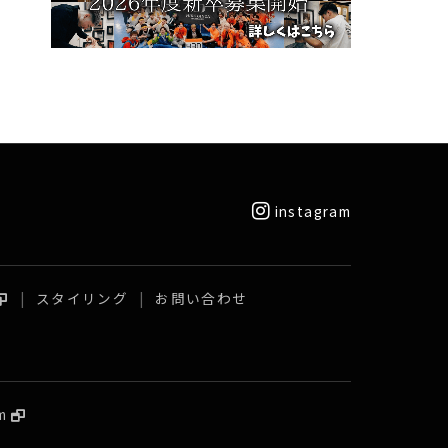
instagram
スタイリング
お問い合わせ
m