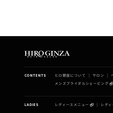
CONTENTS
ヒロ銀座について
サロン
メンズブライダルシェービング
LADIES
レディースメニュー
レディ