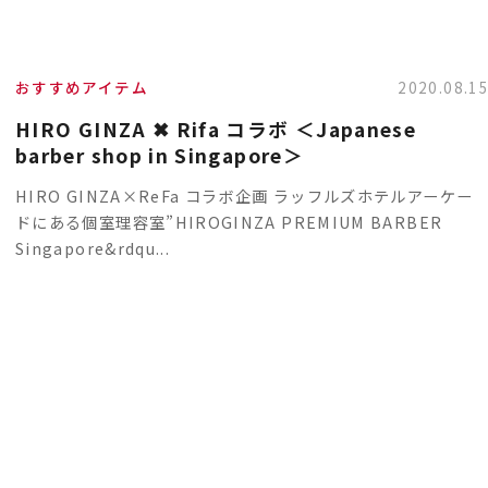
おすすめアイテム
2020.08.1
HIRO GINZA ✖ Rifa コラボ ＜Japanese
barber shop in Singapore＞
HIRO GINZA×ReFa コラボ企画 ラッフルズホテルアーケー
ドにある個室理容室”HIROGINZA PREMIUM BARBER
Singapore&rdqu...