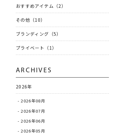
おすすめアイテム（2）
その他（10）
ブランディング（5）
プライベート（1）
ARCHIVES
2026年
2026年08月
2026年07月
2026年06月
2026年05月