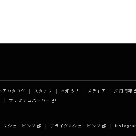
ヘアカタログ
スタッフ
お知らせ
メディア
採用情報
プレミアムバーバー
ースシェービング
ブライダルシェービング
instagra