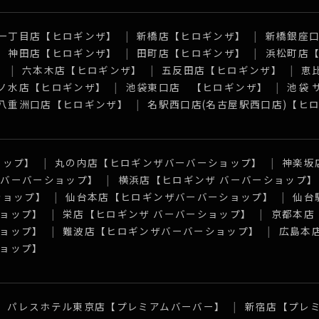
一丁目店【ヒロギンザ】
新橋店【ヒロギンザ】
新橋銀座
神田店【ヒロギンザ】
田町店【ヒロギンザ】
浜松町店
】
六本木店【ヒロギンザ】
五反田店【ヒロギンザ】
恵
ノ水店【ヒロギンザ】
池袋東口店 【ヒロギンザ】
池袋
八重洲口店【ヒロギンザ】
名駅西口店(名古屋駅西口店)【ヒ
ョップ】
丸の内店【ヒロギンザバーバーショップ】
神楽坂
 バーバーショップ】
横浜店【ヒロギンザ バーバーショップ】
ショップ】
仙台本店【ヒロギンザバーバーショップ】
仙台
ョップ】
栄店【ヒロギンザ バーバーショップ】
京都本店
ョップ】
難波店【ヒロギンザバーバーショップ】
広島本
ョップ】
パレスホテル東京店【プレミアムバーバー】
新宿店【プレ