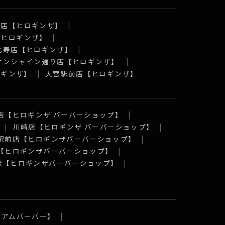
口店【ヒロギンザ】
【ヒロギンザ】
比寿店【ヒロギンザ】
 サンシャイン通り店【ヒロギンザ】
ロギンザ】
大宮駅前店【ヒロギンザ】
店【ヒロギンザ バーバーショップ】
川崎店【ヒロギンザ バーバーショップ】
駅前店【ヒロギンザバーバーショップ】
【ヒロギンザバーバーショップ】
店【ヒロギンザバーバーショップ】
ミアムバーバー】