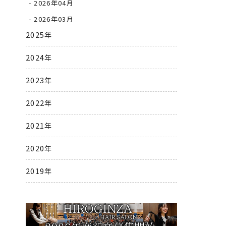
2026年04月
2026年03月
2025年
2024年
2023年
2022年
2021年
2020年
2019年