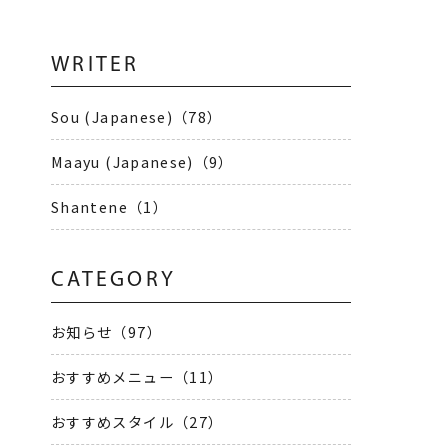
WRITER
5
Sou (Japanese)（78）
Maayu (Japanese)（9）
Shantene（1）
CATEGORY
お知らせ（97）
おすすめメニュー（11）
おすすめスタイル（27）