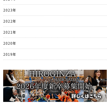
2023年
2022年
2021年
2020年
2019年