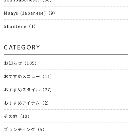
Maayu (Japanese)（9）
Shantene（1）
CATEGORY
お知らせ（105）
おすすめメニュー（11）
おすすめスタイル（27）
おすすめアイテム（2）
その他（10）
ブランディング（5）