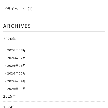
プライベート（1）
ARCHIVES
2026年
2026年08月
2026年07月
2026年06月
2026年05月
2026年04月
2026年03月
2025年
2024年