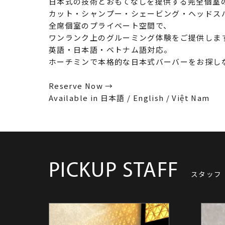
日本式の技術とおもてなしを提供する完全個室
カット・シャンプー・シェービング・ヘッドス
全席個室のプライベート空間で、
ワンランク上のグルーミング体験をご提供しま
英語・日本語・ベトナム語対応。
ホーチミンで本格的な日本式バーバーをお探し
Reserve Now →
Available in 日本語 / English / Việt Nam
PICKUP STAFF
スタッフ