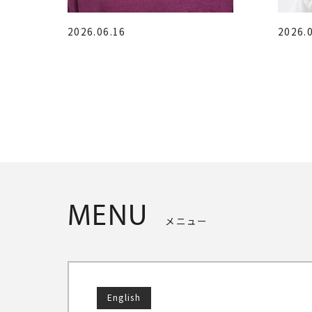
2026.06.16
2026.
MENU
メニュー
English