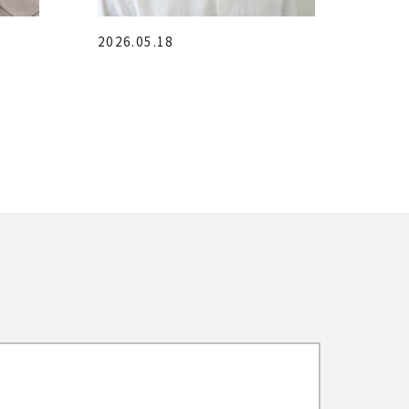
2026.05.18