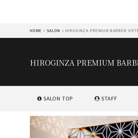
HOME
SALON
HIROGINZA PREMIUM BARBER VIET
HIROGINZA PREMIUM BARB
SALON
TOP
STAFF