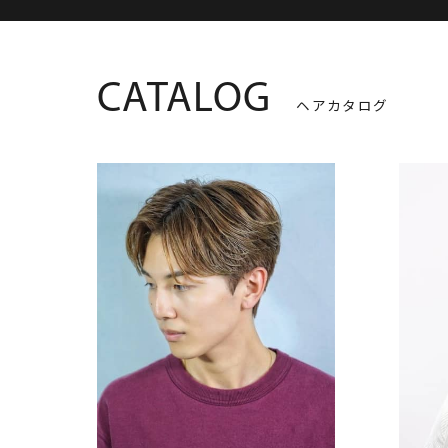
CATALOG
ヘアカタログ