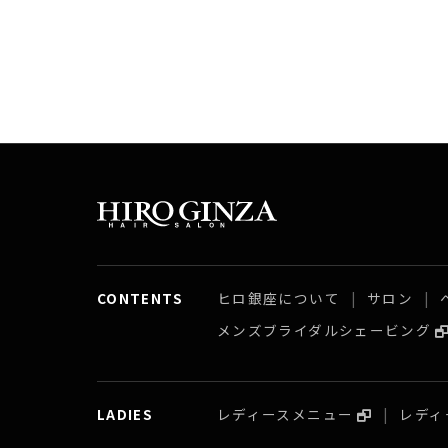
CONTENTS
ヒロ銀座について
サロン
メンズブライダルシェービング
LADIES
レディースメニュー
レディ