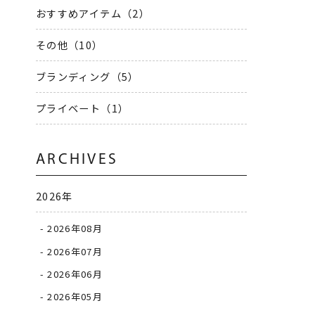
おすすめアイテム（2）
その他（10）
ブランディング（5）
プライベート（1）
ARCHIVES
2026年
2026年08月
2026年07月
2026年06月
2026年05月