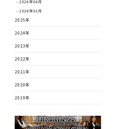
2026年04月
2026年03月
2025年
2024年
2023年
2022年
2021年
2020年
2019年