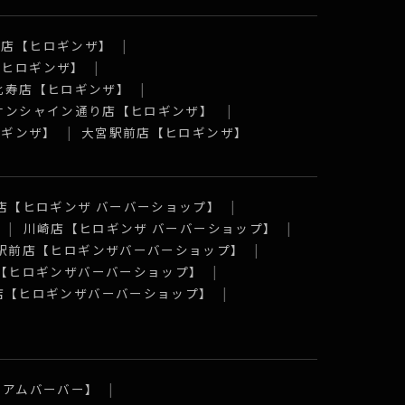
口店【ヒロギンザ】
【ヒロギンザ】
比寿店【ヒロギンザ】
 サンシャイン通り店【ヒロギンザ】
ロギンザ】
大宮駅前店【ヒロギンザ】
店【ヒロギンザ バーバーショップ】
川崎店【ヒロギンザ バーバーショップ】
駅前店【ヒロギンザバーバーショップ】
【ヒロギンザバーバーショップ】
店【ヒロギンザバーバーショップ】
ミアムバーバー】