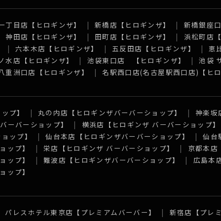
一丁目店【ヒロギンザ】
新橋店【ヒロギンザ】
新橋銀座
神田店【ヒロギンザ】
田町店【ヒロギンザ】
浜松町店
】
六本木店【ヒロギンザ】
五反田店【ヒロギンザ】
恵
ノ水店【ヒロギンザ】
池袋東口店 【ヒロギンザ】
池袋
八重洲口店【ヒロギンザ】
名駅西口店(名古屋駅西口店)【ヒ
ョップ】
丸の内店【ヒロギンザバーバーショップ】
神楽坂
 バーバーショップ】
横浜店【ヒロギンザ バーバーショップ】
ショップ】
仙台本店【ヒロギンザバーバーショップ】
仙台
ョップ】
栄店【ヒロギンザ バーバーショップ】
京都本店
ョップ】
難波店【ヒロギンザバーバーショップ】
広島本
ョップ】
パレスホテル東京店【プレミアムバーバー】
新宿店【プレ