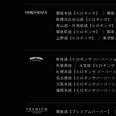
銀座本店【ヒロギンザ】
銀座
新橋日比谷口店【ヒロギンザ】
青山店・外苑前店【ヒロギンザ
御徒町店【ヒロギンザ】
御茶
上野店【ヒロギンザ】
東京駅
新宿店【ヒロギンザ バーバーシ
秋葉原店
大宮店【ヒロギンザ
札幌本店【ヒロギンザ バーバー
名古屋店【ヒロギンザバーバーシ
大阪本店【ヒロギンザバーバーシ
福岡本店【ヒロギンザバーバーシ
銀座店【プレミアムバーバー】