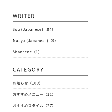
WRITER
8
Sou (Japanese)（84）
Maayu (Japanese)（9）
Shantene（1）
CATEGORY
お知らせ（103）
おすすめメニュー（11）
おすすめスタイル（27）