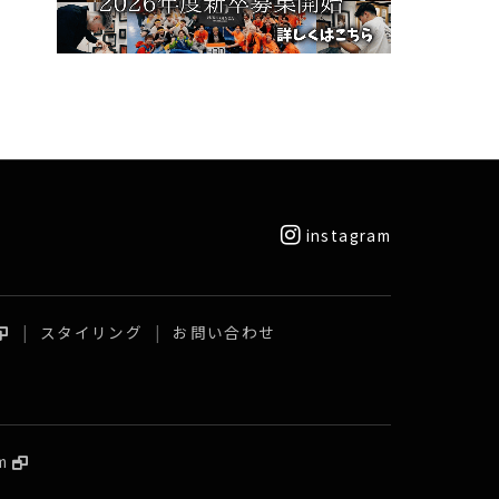
instagram
スタイリング
お問い合わせ
m