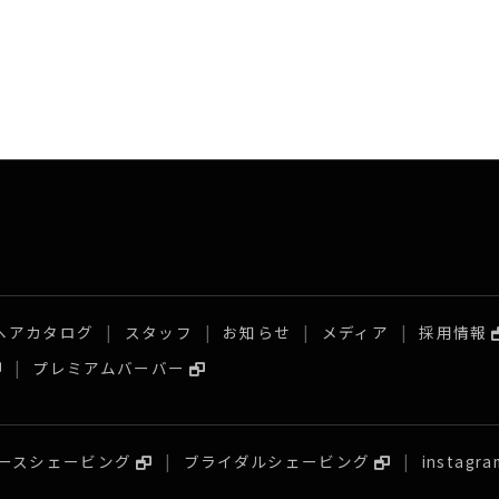
ヘアカタログ
スタッフ
お知らせ
メディア
採用情報
プレミアムバーバー
ースシェービング
ブライダルシェービング
instagra