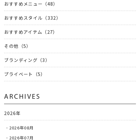
おすすめメニュー（48）
おすすめスタイル（332）
おすすめアイテム（27）
その他（5）
ブランディング（3）
プライベート（5）
ARCHIVES
2026年
2026年08月
2026年07月