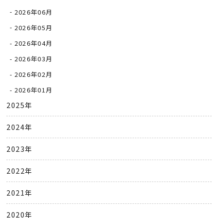
2026年06月
2026年05月
2026年04月
2026年03月
2026年02月
2026年01月
2025年
2024年
2023年
2022年
2021年
2020年