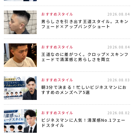
おすすめスタイル
2026.08.04
男らしさを引き出す王道スタイル。スキン
フェード×アップバングショート
おすすめスタイル
2026.08.04
王道なのに差がつく。クロップ×スキンフ
ェードで清潔感と男らしさを両立
おすすめスタイル
2026.08.03
朝3分で決まる！忙しいビジネスマンにお
すすめのメンズヘア5選
おすすめスタイル
2026.08.02
ビジネスマンに人気！清潔感No.1フェー
ドスタイル