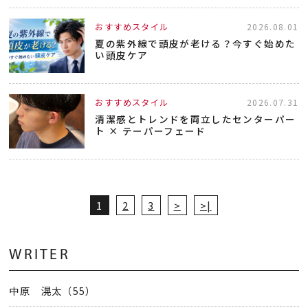
おすすめスタイル
2026.08.01
夏の紫外線で頭皮が老ける？今すぐ始めた
い頭皮ケア
おすすめスタイル
2026.07.31
清潔感とトレンドを両立したセンターパー
ト × テーパーフェード
1
2
3
>
>|
WRITER
中原 滉太（55）