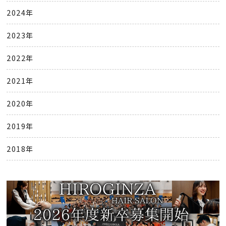
2024年
2023年
2022年
2021年
2020年
2019年
2018年