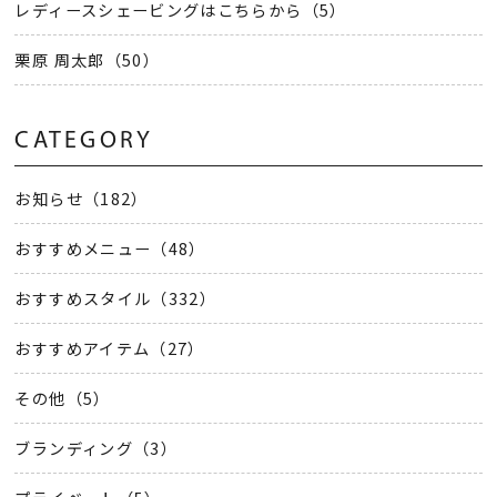
レディースシェービングはこちらから（5）
栗原 周太郎（50）
CATEGORY
お知らせ（182）
おすすめメニュー（48）
おすすめスタイル（332）
おすすめアイテム（27）
その他（5）
ブランディング（3）