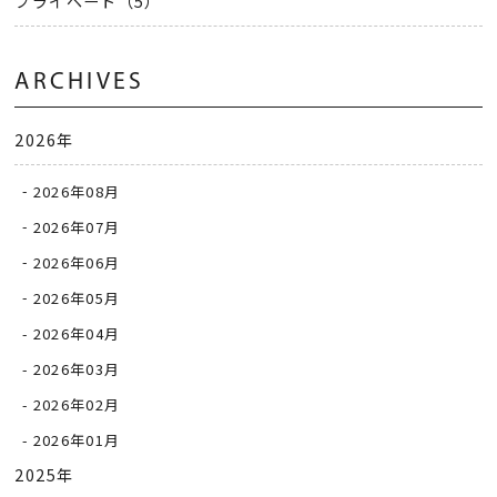
プライベート（5）
ARCHIVES
2026年
2026年08月
2026年07月
2026年06月
2026年05月
2026年04月
2026年03月
2026年02月
2026年01月
2025年