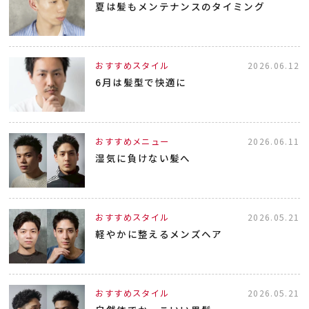
夏は髪もメンテナンスのタイミング
おすすめスタイル
2026.06.12
6月は髪型で快適に
おすすめメニュー
2026.06.11
湿気に負けない髪へ
おすすめスタイル
2026.05.21
軽やかに整えるメンズヘア
おすすめスタイル
2026.05.21