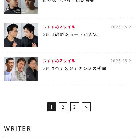
自然体でかっこいい男髪
おすすめスタイル
2026.05.21
5月は軽めショートが人気
おすすめスタイル
2026.05.21
5月はヘアメンテナンスの季節
1
2
3
>
WRITER