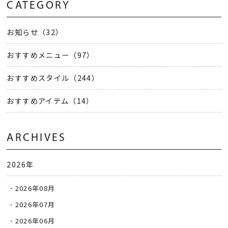
CATEGORY
お知らせ（32）
おすすめメニュー（97）
おすすめスタイル（244）
おすすめアイテム（14）
ARCHIVES
2026年
2026年08月
2026年07月
2026年06月