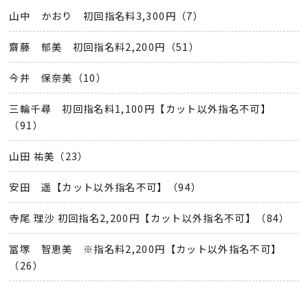
山中 かおり 初回指名料3,300円（7）
齋藤 郁美 初回指名料2,200円（51）
今井 保奈美（10）
三輪千尋 初回指名料1,100円【カット以外指名不可】
（91）
山田 祐美（23）
安田 遥【カット以外指名不可】（94）
寺尾 理沙 初回指名2,200円【カット以外指名不可】（84）
冨塚 智恵美 ※指名料2,200円【カット以外指名不可】
（26）