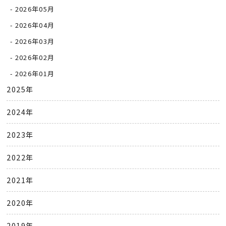
2026年05月
2026年04月
2026年03月
2026年02月
2026年01月
2025年
2024年
2023年
2022年
2021年
2020年
2019年