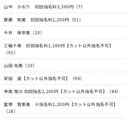
山中 かおり 初回指名料3,300円（7）
齋藤 郁美 初回指名料2,200円（51）
今井 保奈美（10）
三輪千尋 初回指名料1,100円【カット以外指名不可】
（91）
山田 祐美（23）
安田 遥【カット以外指名不可】（94）
寺尾 理沙 初回指名2,200円【カット以外指名不可】（84）
冨塚 智恵美 ※指名料2,200円【カット以外指名不可】
（26）