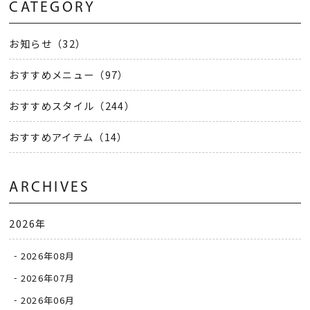
CATEGORY
お知らせ（32）
おすすめメニュー（97）
おすすめスタイル（244）
おすすめアイテム（14）
ARCHIVES
2026年
2026年08月
2026年07月
2026年06月