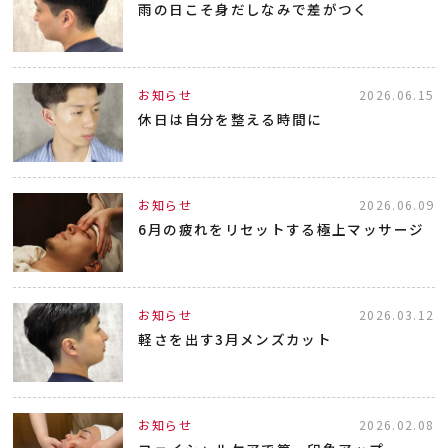
雨の日こそ身だしなみで差がつく
お知らせ
2026.06.15
休日は自分を整える時間に
お知らせ
2026.06.09
6月の疲れをリセットする極上マッサージ
お知らせ
2026.03.12
軽さを出す3月メンズカット
お知らせ
2026.02.08