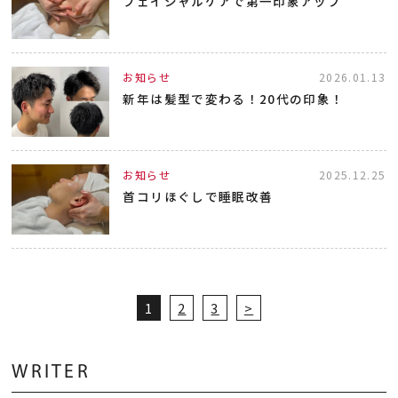
フェイシャルケアで第一印象アップ
お知らせ
2026.01.13
新年は髪型で変わる！20代の印象！
お知らせ
2025.12.25
首コリほぐしで睡眠改善
1
2
3
>
WRITER