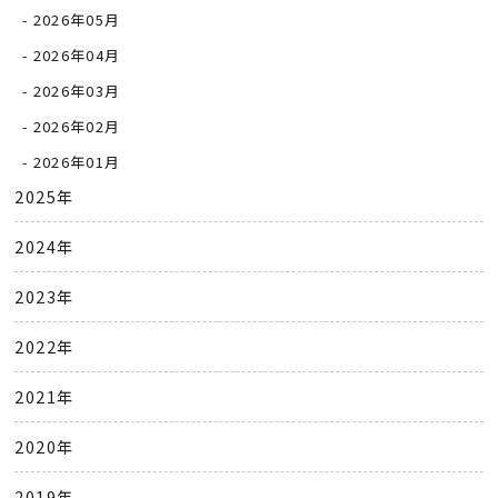
2026年05月
2026年04月
2026年03月
2026年02月
2026年01月
2025年
2024年
2023年
2022年
2021年
2020年
2019年