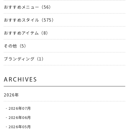
おすすめメニュー（56）
おすすめスタイル（575）
おすすめアイテム（8）
その他（5）
ブランディング（1）
ARCHIVES
2026年
2026年07月
2026年06月
2026年05月