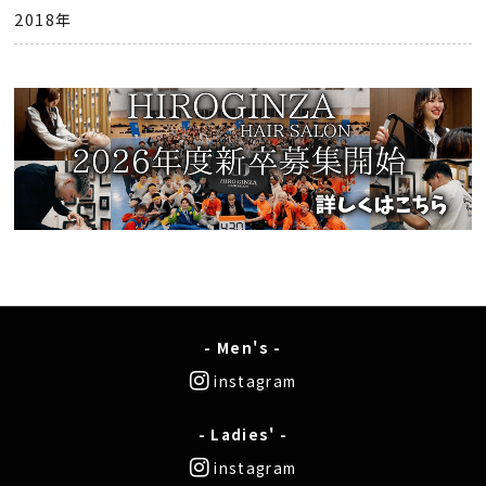
2018年
- Men's -
instagram
- Ladies' -
instagram