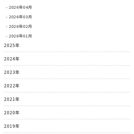
2026年04月
2026年03月
2026年02月
2026年01月
2025年
2024年
2023年
2022年
2021年
2020年
2019年