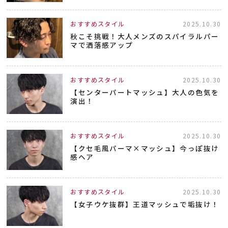
おすすめスタイル
2025.10.30
秋こそ挑戦！大人メンズのスパイラルパー
マで洒落感アップ
おすすめスタイル
2025.10.30
【センターパートマッシュ】大人の色気を
演出！
おすすめスタイル
2025.10.30
【クセ毛風パーマ×マッシュ】今っぽ抜け
感ヘア
おすすめスタイル
2025.10.30
【女子ウケ抜群】王道マッシュで垢抜け！