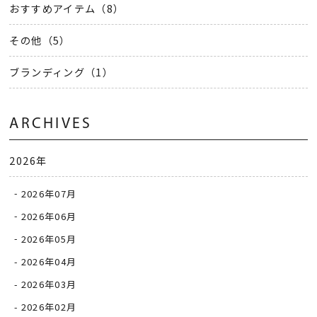
おすすめアイテム（8）
その他（5）
ブランディング（1）
ARCHIVES
2026年
2026年07月
2026年06月
2026年05月
2026年04月
2026年03月
2026年02月