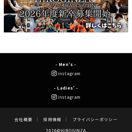
- Men's -
instagram
- Ladies' -
instagram
会社概要
採用情報
プライバシーポリシー
2026©HIROGINZA