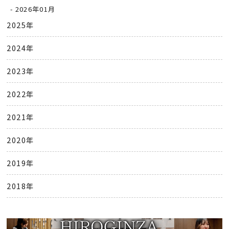
2026年01月
2025年
2024年
2023年
2022年
2021年
2020年
2019年
2018年