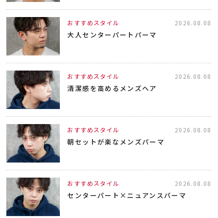
おすすめスタイル
2026.08.08
大人センターパートパーマ
おすすめスタイル
2026.08.08
清潔感を高めるメンズヘア
おすすめスタイル
2026.08.08
朝セットが楽なメンズパーマ
おすすめスタイル
2026.08.08
センターパート×ニュアンスパーマ