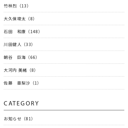
竹林烈（13）
大久保竣太（8）
石田 和康（148）
川田健人（33）
朝谷 巨海（66）
大河内 美緒（8）
佐藤 亜梨沙（1）
CATEGORY
お知らせ（81）