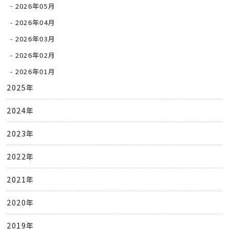
2026年05月
2026年04月
2026年03月
2026年02月
2026年01月
2025年
2024年
2023年
2022年
2021年
2020年
2019年