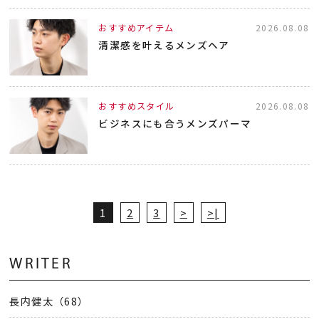
おすすめアイテム
2026.08.08
清潔感を叶えるメンズヘア
おすすめスタイル
2026.08.08
ビジネスにも合うメンズパーマ
1
2
3
>
>|
WRITER
長内健太（68）