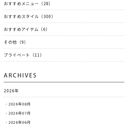
おすすめメニュー（28）
おすすめスタイル（300）
おすすめアイテム（6）
その他（9）
プライベート（11）
ARCHIVES
2026年
2026年08月
2026年07月
2026年06月