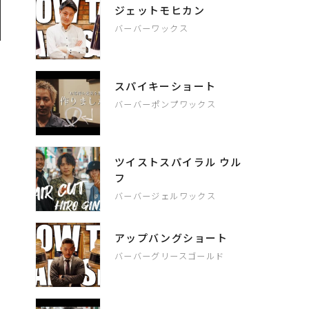
ジェットモヒカン
バーバーワックス
スパイキーショート
バーバーポンプワックス
ツイストスパイラル ウル
フ
自
バーバージェルワックス
アップバングショート
バーバーグリースゴールド