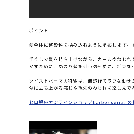
ポイント
髪全体に整髪料を揉み込むように塗布します。
手ぐしで髪を持ち上げながら、カールやねじれ
かすために、あまり髪を引っ張らずに、毛束を
ツイストパーマの特徴は、無造作でラフな動き
然に立ち上がる感じや毛先のねじれを楽しんで
ヒロ銀座オンラインショップbarber series