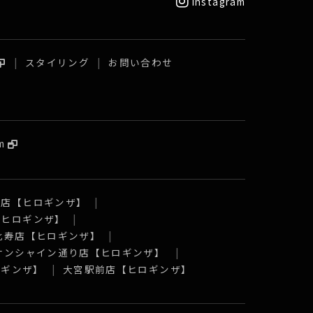
instagram
スタイリング
お問い合わせ
m
口店【ヒロギンザ】
【ヒロギンザ】
比寿店【ヒロギンザ】
 サンシャイン通り店【ヒロギンザ】
ロギンザ】
大宮駅前店【ヒロギンザ】