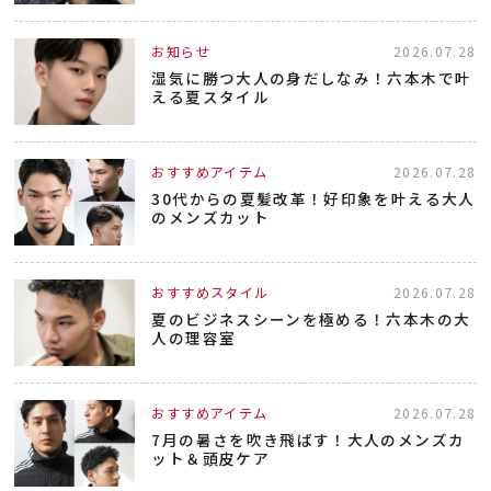
お知らせ
2026.07.28
湿気に勝つ大人の身だしなみ！六本木で叶
える夏スタイル
おすすめアイテム
2026.07.28
30代からの夏髪改革！好印象を叶える大人
のメンズカット
おすすめスタイル
2026.07.28
夏のビジネスシーンを極める！六本木の大
人の理容室
おすすめアイテム
2026.07.28
7月の暑さを吹き飛ばす！大人のメンズカ
ット＆頭皮ケア