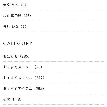
大泉 和也（8）
片山真飛留（37）
曽原 ひな（1）
CATEGORY
お知らせ（285）
おすすめメニュー（53）
おすすめスタイル（242）
おすすめアイテム（295）
その他（8）