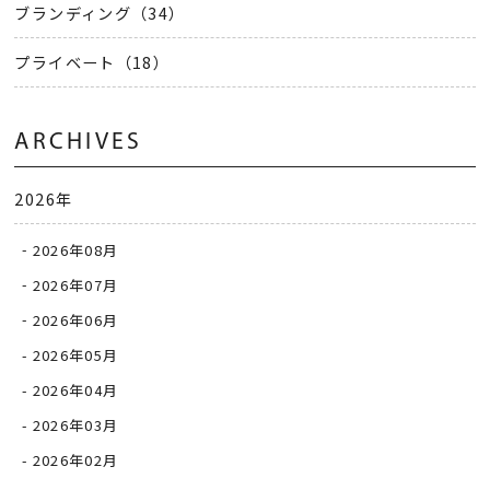
ブランディング（34）
プライベート（18）
ARCHIVES
2026年
2026年08月
2026年07月
2026年06月
2026年05月
2026年04月
2026年03月
2026年02月