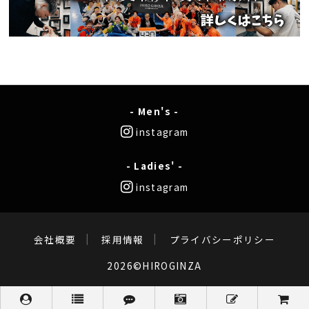
- Men's -
instagram
- Ladies' -
instagram
会社概要
採用情報
プライバシーポリシー
2026©HIROGINZA