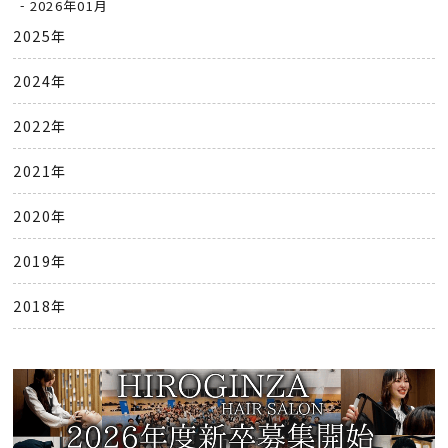
2026年01月
2025年
2024年
2022年
2021年
2020年
2019年
2018年