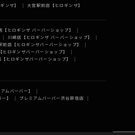
ロギンザ】
大宮駅前店【ヒロギンザ】
店【ヒロギンザ バーバーショップ】
川崎店【ヒロギンザ バーバーショップ】
駅前店【ヒロギンザバーバーショップ】
【ヒロギンザバーバーショップ】
店【ヒロギンザバーバーショップ】
ミアムバーバー】
バー】
プレミアムバーバー渋谷原宿店