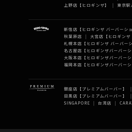
上野店【ヒロギンザ】
東京駅
新宿店【ヒロギンザ バーバーシ
秋葉原店
大宮店【ヒロギンザ
札幌本店【ヒロギンザ バーバー
名古屋店【ヒロギンザバーバーシ
大阪本店【ヒロギンザバーバーシ
福岡本店【ヒロギンザバーバーシ
銀座店【プレミアムバーバー】
目黒店【プレミアムバーバー】
SINGAPORE
台湾店
CARA