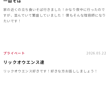
一由そば
家の近くの立ち食いそば行きました！かなり夜中に行ったので
すが、並んでいて繁盛していました！ 僕もそんな理容師になり
たいです！
プライベート
2026.05.2
リックオウエンス達
リックオウエンス好きです！好きな方お話ししましょう！