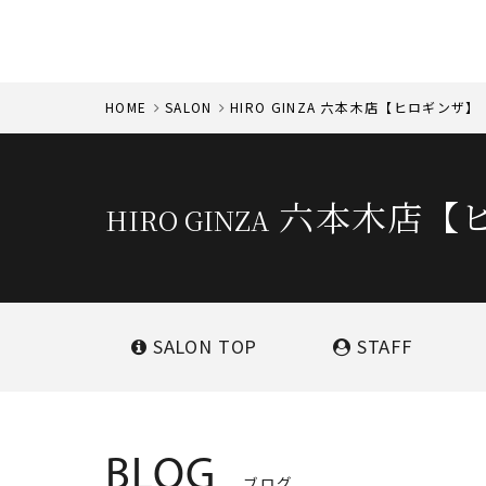
HOME
SALON
HIRO GINZA 六本木店【ヒロギンザ】
六本木店【
HIRO GINZA
SALON
TOP
STAFF
BLOG
ブログ