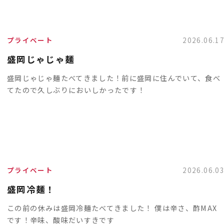
プライベート
2026.06.1
盛岡じゃじゃ麺
盛岡じゃじゃ麺たべてきました！前に盛岡に住んでいて、食べ
てたので久しぶりにおいしかったです！
プライベート
2026.06.0
盛岡冷麺！
この前の休みは盛岡冷麺たべてきました！ 僕は辛さ、酢MAX
です！辛味、酸味だいすきです