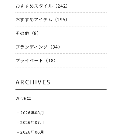
おすすめスタイル（242）
おすすめアイテム（295）
その他（8）
2
ブランディング（34）
プライベート（18）
ARCHIVES
2026年
2026年08月
2026年07月
2
2026年06月