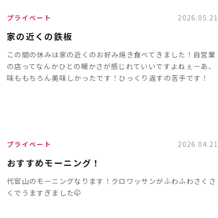
プライベート
2026.05.2
家の近くの鉄板
この間の休みは家の近くのお好み焼き食べてきました！自営業
の店ってなんかひとの暖かさが感じれていいですよねぇーあ、
味ももちろん美味しかったです！ひっくり返すの苦手です！
プライベート
2026.04.2
おすすめモーニング！
代官山のモーニングなります！クロワッサンがふわふわさくさ
くでうますぎました🤭