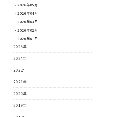
2026年05月
2026年04月
2026年03月
2026年02月
2026年01月
2025年
2024年
2
2022年
2021年
2020年
2019年
2018年