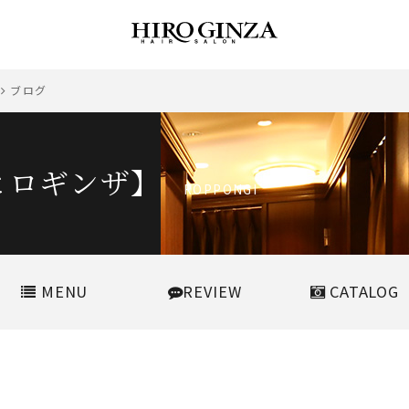
ブログ
ヒロギンザ】
ROPPONGI
MENU
REVIEW
CATALOG