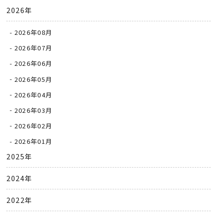
2026年
2026年08月
2026年07月
2026年06月
2026年05月
2026年04月
2026年03月
2026年02月
2026年01月
2025年
2024年
2022年