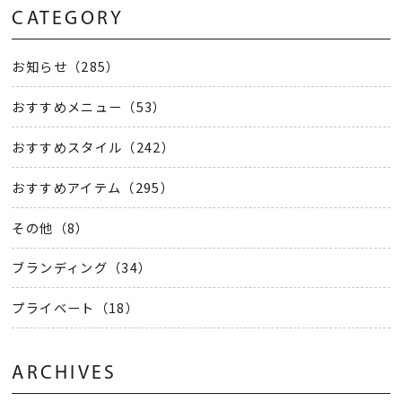
CATEGORY
お知らせ（285）
おすすめメニュー（53）
おすすめスタイル（242）
おすすめアイテム（295）
その他（8）
ブランディング（34）
プライベート（18）
ARCHIVES