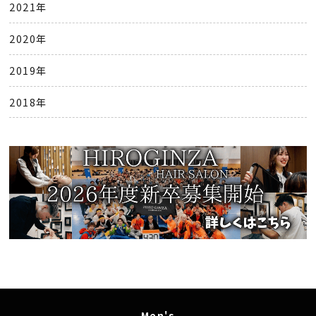
2021年
2020年
2019年
2018年
- Men's -