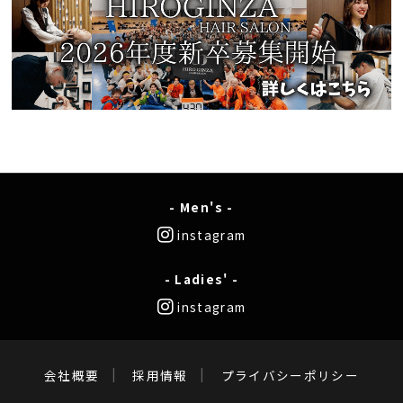
- Men's -
instagram
- Ladies' -
instagram
会社概要
採用情報
プライバシーポリシー