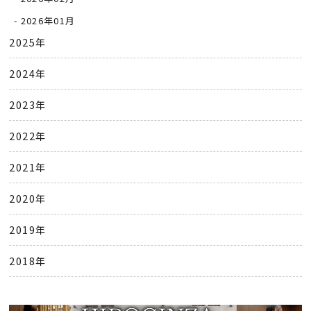
2026年01月
2025年
2024年
2023年
2022年
2021年
2020年
2019年
2018年