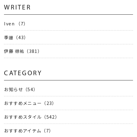
WRITER
Iven （7）
季姗（43）
伊藤 椋祐（381）
CATEGORY
お知らせ（54）
おすすめメニュー（23）
おすすめスタイル（542）
おすすめアイテム（7）