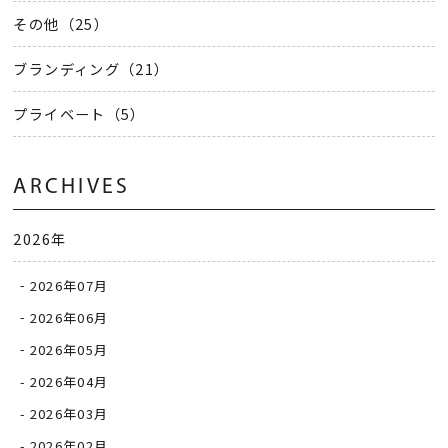
その他（25）
ブランディング（21）
プライベート（5）
ARCHIVES
2026年
2026年07月
2026年06月
2026年05月
2026年04月
2026年03月
2026年02月