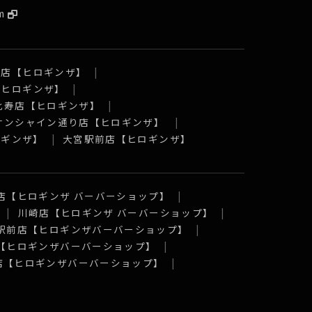
m
口店【ヒロギンザ】
【ヒロギンザ】
比寿店【ヒロギンザ】
 サンシャイン通り店【ヒロギンザ】
ロギンザ】
大宮駅前店【ヒロギンザ】
店【ヒロギンザ バーバーショップ】
川崎店【ヒロギンザ バーバーショップ】
駅前店【ヒロギンザバーバーショップ】
【ヒロギンザバーバーショップ】
店【ヒロギンザバーバーショップ】