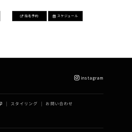
指名予約
スケジュール
instagram
スタイリング
お問い合わせ