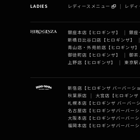
LADIES
レディースメニュー
レディ
銀座本店【ヒロギンザ】
銀座
新橋日比谷口店【ヒロギンザ】
青山店・外苑前店【ヒロギンザ
御徒町店【ヒロギンザ】
御茶
上野店【ヒロギンザ】
東京駅
新宿店【ヒロギンザ バーバーシ
秋葉原店
大宮店【ヒロギンザ
札幌本店【ヒロギンザ バーバー
名古屋店【ヒロギンザバーバーシ
大阪本店【ヒロギンザバーバーシ
福岡本店【ヒロギンザバーバーシ