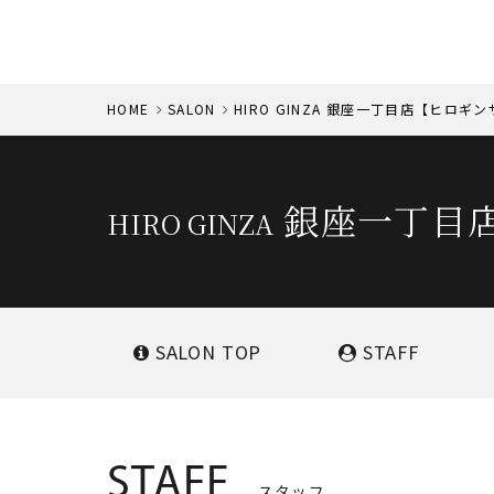
HOME
SALON
HIRO GINZA 銀座一丁目店【ヒロギ
銀座一丁目
HIRO GINZA
SALON
TOP
STAFF
STAFF
スタッフ