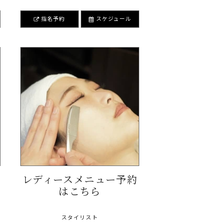
指名予約
スケジュール
レディースメニュー予約
はこちら
スタイリスト