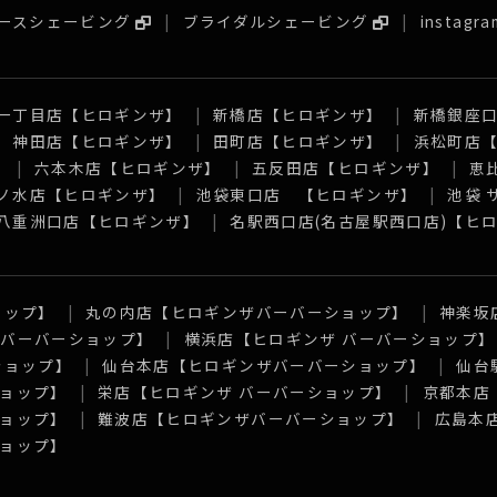
ースシェービング
ブライダルシェービング
instagra
一丁目店【ヒロギンザ】
新橋店【ヒロギンザ】
新橋銀座
神田店【ヒロギンザ】
田町店【ヒロギンザ】
浜松町店
】
六本木店【ヒロギンザ】
五反田店【ヒロギンザ】
恵
ノ水店【ヒロギンザ】
池袋東口店 【ヒロギンザ】
池袋
八重洲口店【ヒロギンザ】
名駅西口店(名古屋駅西口店)【ヒ
ョップ】
丸の内店【ヒロギンザバーバーショップ】
神楽坂
 バーバーショップ】
横浜店【ヒロギンザ バーバーショップ】
ショップ】
仙台本店【ヒロギンザバーバーショップ】
仙台
ョップ】
栄店【ヒロギンザ バーバーショップ】
京都本店
ョップ】
難波店【ヒロギンザバーバーショップ】
広島本
ョップ】