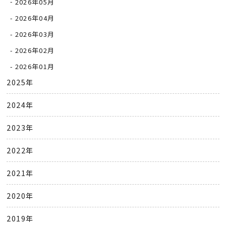
2026年05月
2026年04月
2026年03月
2026年02月
2026年01月
2025年
2024年
2023年
2022年
2021年
2020年
2019年