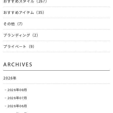
おすすめスタイル（267）
おすすめアイテム（35）
その他（7）
ブランディング（2）
プライベート（9）
ARCHIVES
2026年
2026年08月
2026年07月
2026年06月