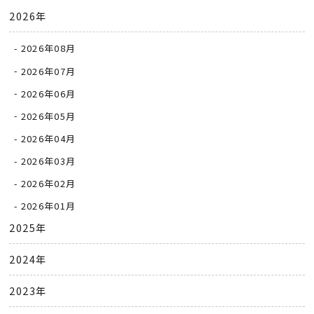
2026年
2026年08月
2026年07月
2026年06月
2026年05月
2026年04月
2026年03月
2026年02月
2026年01月
2025年
2024年
2023年