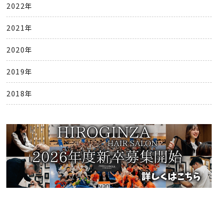
2022年
2021年
2020年
2019年
2018年