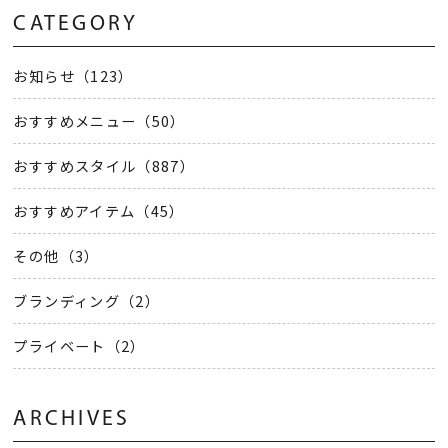
CATEGORY
お知らせ（123）
おすすめメニュー（50）
おすすめスタイル（887）
おすすめアイテム（45）
その他（3）
ブランディング（2）
プライベート（2）
ARCHIVES