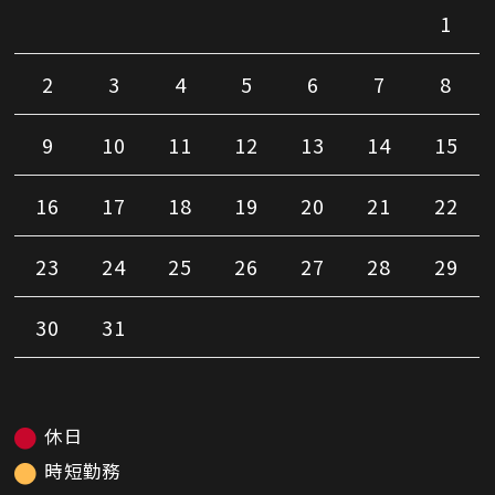
1
2
3
4
5
6
7
8
9
10
11
12
13
14
15
16
17
18
19
20
21
22
23
24
25
26
27
28
29
30
31
休日
時短勤務