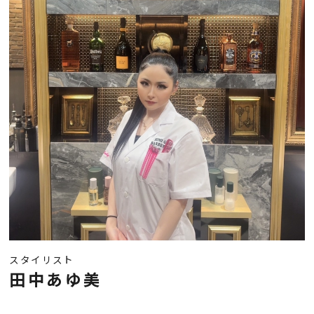
スタイリスト
田中あゆ美