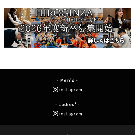
- Men's -
instagram
- Ladies' -
instagram