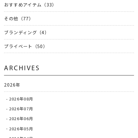
おすすめアイテム（33）
その他（77）
ブランディング（4）
プライベート（50）
ARCHIVES
2026年
2026年08月
2026年07月
2026年06月
2026年05月