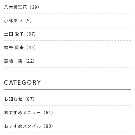
八木誉理花（39）
小林あい（5）
土田 愛子（67）
梶野 夏未（49）
高橋 楽（22）
CATEGORY
お知らせ（87）
おすすめメニュー（61）
おすすめスタイル（83）