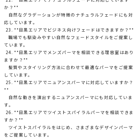
か？**
自然なグラデーションが特徴のナチュラルフェードにも対
応しています。
23. **目黒エリアでビジネス向けフェードはできますか？**
職場でも馴染みやすい自然なフェードスタイルをご提案し
ています。
24. **目黒エリアでメンズパーマを相談できる理容室はあり
ますか？**
髪質やスタイリング方法に合わせて最適なパーマをご提案
しています。
25. **目黒エリアでニュアンスパーマに対応していますか？
**
自然な動きを演出するニュアンスパーマにも対応していま
す。
26. **目黒エリアでツイストスパイラルパーマを相談できま
すか？**
ツイストスパイラルをはじめ、さまざまなデザインパーマ
をご提案しています。