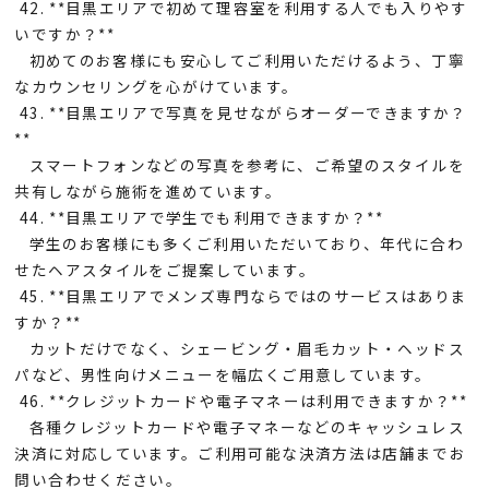
42. **目黒エリアで初めて理容室を利用する人でも入りやす
いですか？**
初めてのお客様にも安心してご利用いただけるよう、丁寧
なカウンセリングを心がけています。
43. **目黒エリアで写真を見せながらオーダーできますか？
**
スマートフォンなどの写真を参考に、ご希望のスタイルを
共有しながら施術を進めています。
44. **目黒エリアで学生でも利用できますか？**
学生のお客様にも多くご利用いただいており、年代に合わ
せたヘアスタイルをご提案しています。
45. **目黒エリアでメンズ専門ならではのサービスはありま
すか？**
カットだけでなく、シェービング・眉毛カット・ヘッドス
パなど、男性向けメニューを幅広くご用意しています。
46. **クレジットカードや電子マネーは利用できますか？**
各種クレジットカードや電子マネーなどのキャッシュレス
決済に対応しています。ご利用可能な決済方法は店舗までお
問い合わせください。