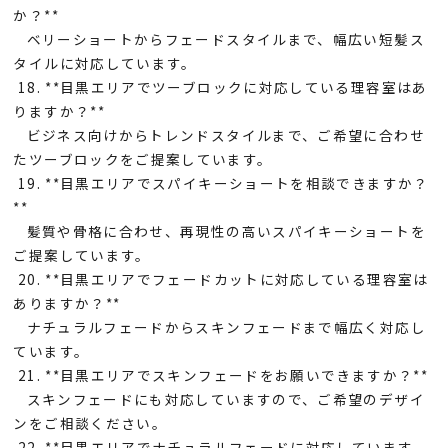
か？**
ベリーショートからフェードスタイルまで、幅広い短髪ス
タイルに対応しています。
18. **目黒エリアでツーブロックに対応している理容室はあ
りますか？**
ビジネス向けからトレンドスタイルまで、ご希望に合わせ
たツーブロックをご提案しています。
19. **目黒エリアでスパイキーショートを相談できますか？
**
髪質や骨格に合わせ、再現性の高いスパイキーショートを
ご提案しています。
20. **目黒エリアでフェードカットに対応している理容室は
ありますか？**
ナチュラルフェードからスキンフェードまで幅広く対応し
ています。
21. **目黒エリアでスキンフェードをお願いできますか？**
スキンフェードにも対応していますので、ご希望のデザイ
ンをご相談ください。
22. **目黒エリアでナチュラルフェードに対応しています