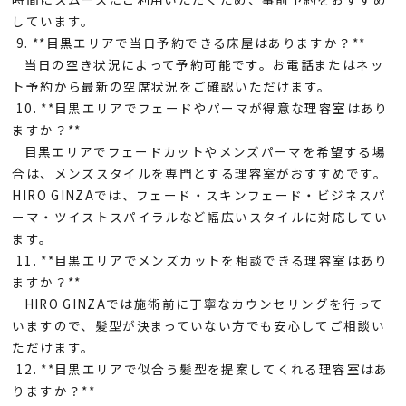
しています。
9. **目黒エリアで当日予約できる床屋はありますか？**
当日の空き状況によって予約可能です。お電話またはネッ
ト予約から最新の空席状況をご確認いただけます。
10. **目黒エリアでフェードやパーマが得意な理容室はあり
ますか？**
目黒エリアでフェードカットやメンズパーマを希望する場
合は、メンズスタイルを専門とする理容室がおすすめです。
HIRO GINZAでは、フェード・スキンフェード・ビジネスパ
ーマ・ツイストスパイラルなど幅広いスタイルに対応してい
ます。
11. **目黒エリアでメンズカットを相談できる理容室はあり
ますか？**
HIRO GINZAでは施術前に丁寧なカウンセリングを行って
いますので、髪型が決まっていない方でも安心してご相談い
ただけます。
12. **目黒エリアで似合う髪型を提案してくれる理容室はあ
りますか？**