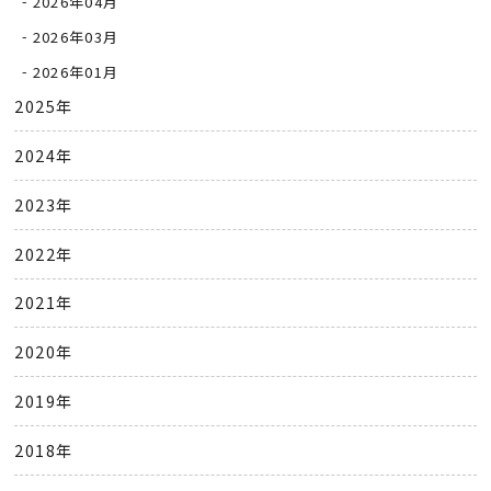
2026年04月
2026年03月
2026年01月
2025年
2024年
2023年
2022年
2021年
2020年
2019年
2018年