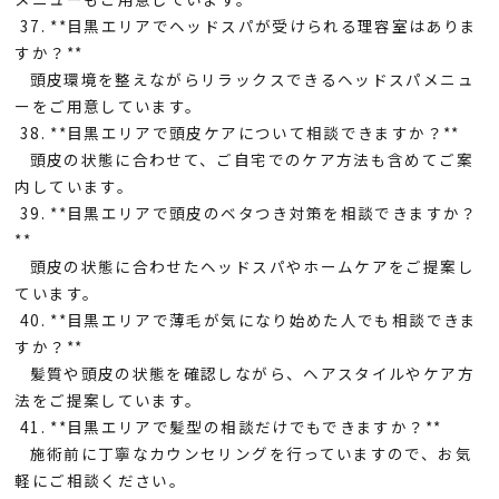
37. **目黒エリアでヘッドスパが受けられる理容室はありま
すか？**
頭皮環境を整えながらリラックスできるヘッドスパメニュ
ーをご用意しています。
38. **目黒エリアで頭皮ケアについて相談できますか？**
頭皮の状態に合わせて、ご自宅でのケア方法も含めてご案
内しています。
39. **目黒エリアで頭皮のベタつき対策を相談できますか？
**
頭皮の状態に合わせたヘッドスパやホームケアをご提案し
ています。
40. **目黒エリアで薄毛が気になり始めた人でも相談できま
すか？**
髪質や頭皮の状態を確認しながら、ヘアスタイルやケア方
法をご提案しています。
41. **目黒エリアで髪型の相談だけでもできますか？**
施術前に丁寧なカウンセリングを行っていますので、お気
軽にご相談ください。