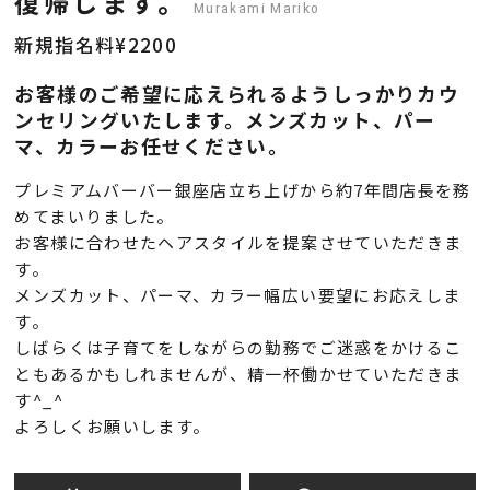
復帰します。
Murakami Mariko
新規指名料¥2200
お客様のご希望に応えられるようしっかりカウ
ンセリングいたします。メンズカット、パー
マ、カラーお任せください。
プレミアムバーバー銀座店立ち上げから約7年間店長を務
めてまいりました。
お客様に合わせたヘアスタイルを提案させていただきま
す。
メンズカット、パーマ、カラー幅広い要望にお応えしま
す。
しばらくは子育てをしながらの勤務でご迷惑をかけるこ
ともあるかもしれませんが、精一杯働かせていただきま
す^_^
よろしくお願いします。