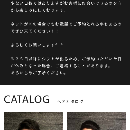
少ない日数ではありますがお客様にお会いできるのを心
から楽しみにしております。
ネットが×の場合でもお電話でご予約とれる事もあるの
でぜひ来てください！！
よろしくお願いします^_^
※２５日以降にシフトが出るため、ご予約いただいた日
が休みとなった場合、ご連絡することがあります。
あらかじめご了承ください。
CATALOG
ヘアカタログ