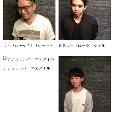
ツーブロック 3ミリショート
定番ツーブロックスタイル
ナチュラルパーマスタイル