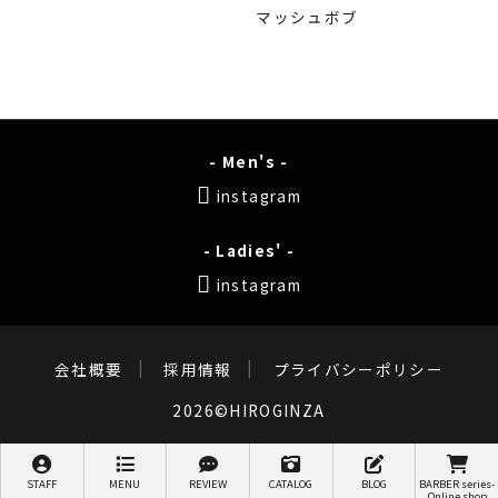
マッシュボブ
- Men's -
instagram
- Ladies' -
instagram
会社概要
採用情報
プライバシーポリシー
2026©HIROGINZA
STAFF
MENU
REVIEW
CATALOG
BLOG
BARBER series-
Online shop