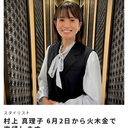
スタイリスト
村上 真理子 6月2日から火木金で