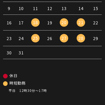
9
10
11
12
13
14
15
18
20
21
16
17
19
22
25
27
28
23
24
26
29
30
31
休日
時短勤務
平日 12時30分〜17時