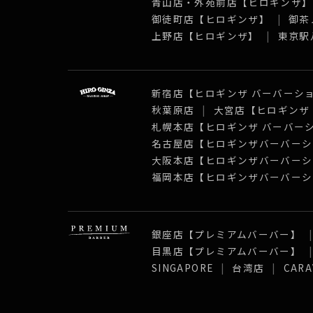
青山店・外苑前店【ヒロギンザ
御徒町店【ヒロギンザ】
御茶
上野店【ヒロギンザ】
東京駅
新宿店【ヒロギンザ バーバーシ
秋葉原店
大宮店【ヒロギンザ
札幌本店【ヒロギンザ バーバー
名古屋店【ヒロギンザバーバーシ
大阪本店【ヒロギンザバーバーシ
福岡本店【ヒロギンザバーバーシ
銀座店【プレミアムバーバー】
目黒店【プレミアムバーバー】
SINGAPORE
台湾店
CARA