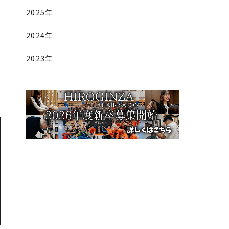
2025年
2024年
2023年