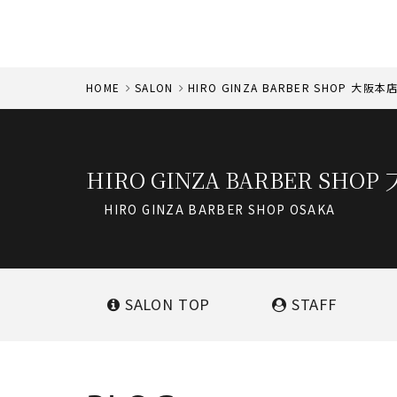
HOME
SALON
HIRO GINZA BARBER SHOP
HIRO GINZA BARBER SHOP
HIRO GINZA BARBER SHOP OSAKA
SALON
TOP
STAFF