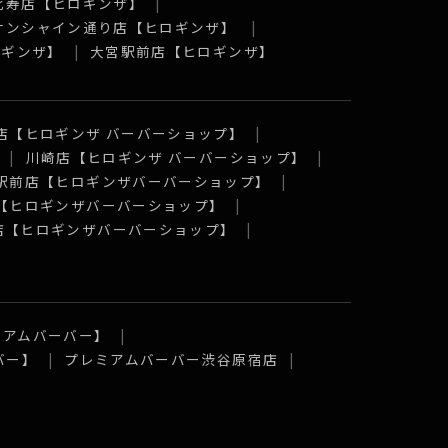
比寿店【ヒロギンザ】
 サンシャイン通り店【ヒロギンザ】
ロギンザ】
大宮駅前店【ヒロギンザ】
店【ヒロギンザ バーバーショップ】
川崎店【ヒロギンザ バーバーショップ】
駅前店【ヒロギンザバーバーショップ】
【ヒロギンザバーバーショップ】
店【ヒロギンザバーバーショップ】
ミアムバーバー】
バー】
プレミアムバーバー渋谷原宿店