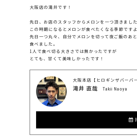
大阪店の滝井です！
先日、お店のスタッフからメロンを一つ頂きまし
この時期になるとメロンが食べたくなる季節です
先日一つ丸々、自分でメロンを切って夜ご飯のあ
食べました。
1人で食べ切る大きさでは無かったですが
とても、甘くて美味しかったです！
大阪本店【ヒロギンザバーバー
滝井 直哉
Takii Naoya