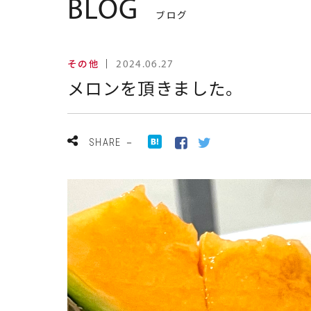
BLOG
ブログ
その他
｜
2024.06.27
メロンを頂きました。