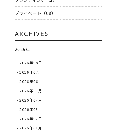
プライベート（68）
ARCHIVES
2026年
2026年08月
2026年07月
2026年06月
2026年05月
2026年04月
2026年03月
2026年02月
2026年01月