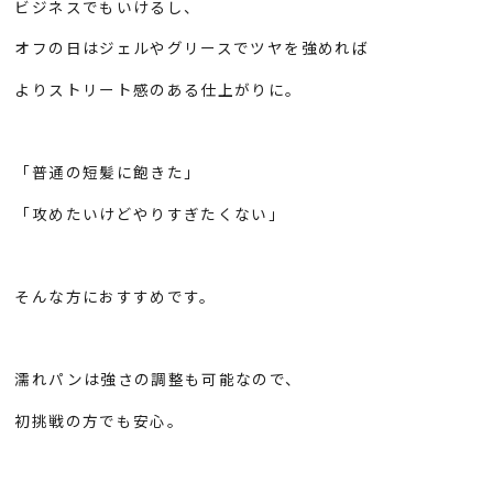
ビジネスでもいけるし、
オフの日はジェルやグリースでツヤを強めれば
よりストリート感のある仕上がりに。
「普通の短髪に飽きた」
「攻めたいけどやりすぎたくない」
そんな方におすすめです。
濡れパンは強さの調整も可能なので、
初挑戦の方でも安心。