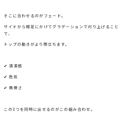
そこに合わせるのがフェード。
サイドから襟足にかけてグラデーションで刈り上げること
で、
トップの動きがより際立ちます。
✔ 清潔感
✔ 色気
✔ 無骨さ
この3つを同時に出せるのがこの組み合わせ。