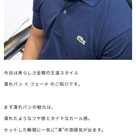
今日は男らしさ全開の王道スタイル
濡れパン × フェード のご紹介です。
まず濡れパンの魅力は、
濡れたようなツヤ感とタイトなカール感。
セットした瞬間に一気に“漢”の雰囲気が出ます。