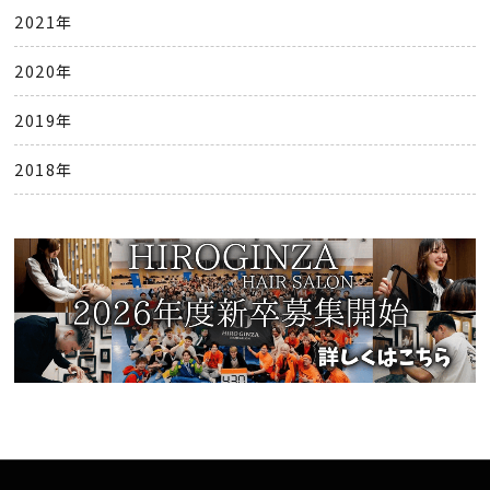
2021年
2020年
2019年
2018年