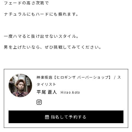
フェードの高さ次第で
ナチュラルにもハードにも振れます。
一度ハマると抜け出せないスタイル。
男を上げたいなら、ぜひ挑戦してみてください。
神楽坂店【ヒロギンザ バーバーショップ】 / ス
タイリスト
平尾 蒼人
Hirao Aoto
指名して予約する