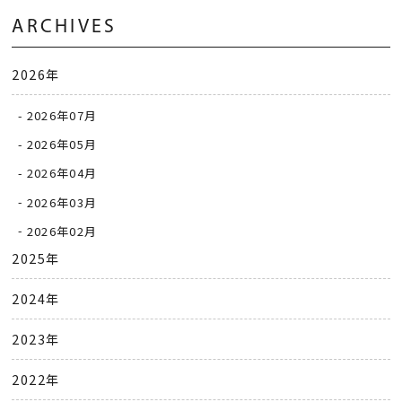
ARCHIVES
2026年
2026年07月
2026年05月
2026年04月
2026年03月
2026年02月
2025年
2024年
2023年
2022年