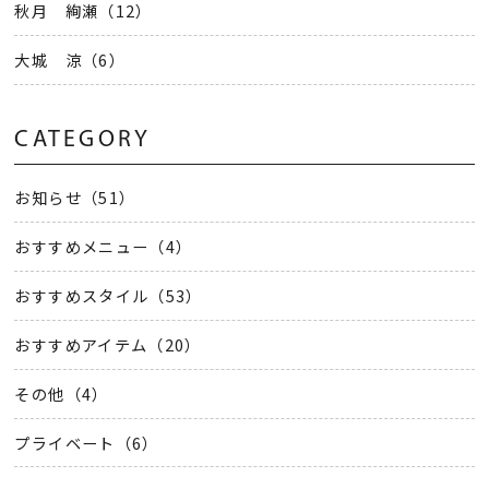
秋月 絢瀬（12）
大城 涼（6）
CATEGORY
お知らせ（51）
おすすめメニュー（4）
おすすめスタイル（53）
おすすめアイテム（20）
その他（4）
プライベート（6）