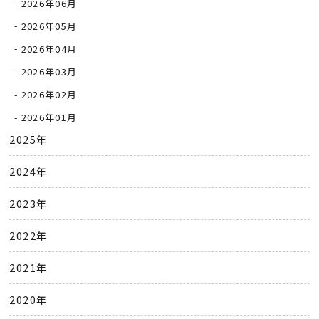
2026年06月
2026年05月
2026年04月
2026年03月
2026年02月
2026年01月
2025年
2024年
2023年
2022年
2021年
2020年