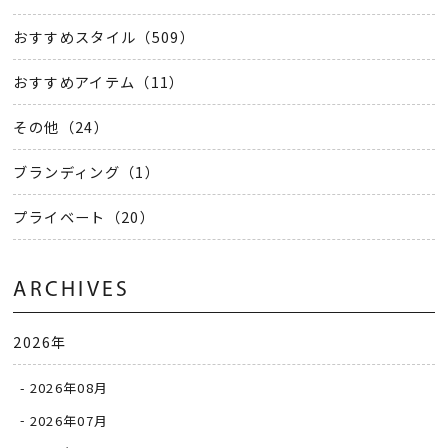
おすすめスタイル（509）
おすすめアイテム（11）
その他（24）
ブランディング（1）
プライベート（20）
ARCHIVES
2026年
2026年08月
2026年07月