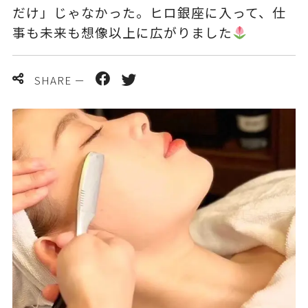
だけ」じゃなかった。ヒロ銀座に入って、仕
事も未来も想像以上に広がりました