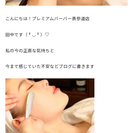
こんにちは！プレミアムバーバー表参道店
田中です（╹◡╹）♡
私の今の正直な気持ちと
今まで感じていた不安などブログに書きます