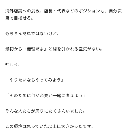
海外店舗への挑戦、店長・代表などのポジションも、自分次
第で目指せる。
もちろん簡単ではないけど、
最初から「無理だよ」と線を引かれる空気がない。
むしろ、
「やりたいならやってみよう」
「そのために何が必要か一緒に考えよう」
そんな人たちが周りにたくさんいました。
この環境は思っていた以上に大きかったです。