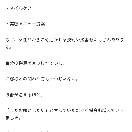
・ネイルケア
・美容メニュー提案
など、女性だからこそ活かせる技術や接客もたくさんありま
す。
自分の得意を見つけやすいし、
お客様との関わり方も一つじゃない。
技術が増えるほど、
「またお願いしたい」と言っていただける機会も増えていき
ました。