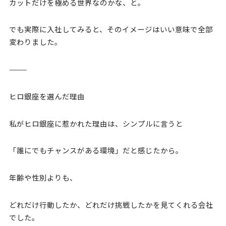
カットだけを極める世界なのかな、と。
でも実際に入社してみると、そのイメージはいい意味で全部
変わりました。
⸻
ヒロ銀座を選んだ理由
私がヒロ銀座に惹かれた理由は、シンプルに言うと
「誰にでもチャンスがある環境」だと感じたから。
年齢や性別よりも、
どれだけ行動したか、どれだけ挑戦したかを見てくれる会社
でした。