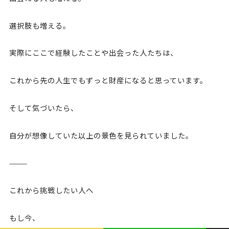
選択肢も増える。
実際にここで経験したことや出会った人たちは、
これから先の人生でもずっと財産になると思っています。
そして気づいたら、
自分が想像していた以上の景色を見られていました。
⸻
これから挑戦したい人へ
もし今、