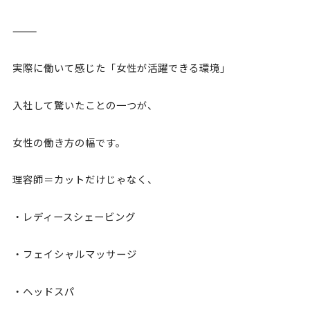
⸻
実際に働いて感じた「女性が活躍できる環境」
入社して驚いたことの一つが、
女性の働き方の幅です。
理容師＝カットだけじゃなく、
・レディースシェービング
・フェイシャルマッサージ
・ヘッドスパ