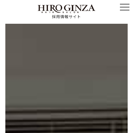
toggl
採用情報サイト