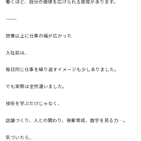
働くほど、自分の価値を広げられる感覚があります。
⸻
想像以上に仕事の幅が広かった
入社前は、
毎日同じ仕事を繰り返すイメージも少しありました。
でも実際は全然違いました。
技術を学ぶだけじゃなく、
店舗づくり、人との関わり、後輩育成、数字を見る力…。
気づいたら、