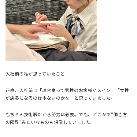
入社前の私が思っていたこと
正直、入社前は「理容室って男性のお客様がメイン」「女性
が店長になるのは少ないのかな」と思っていました。
もちろん技術職だから努力は必要。でも、どこかで“働き方
の限界”みたいなものも想像していました。