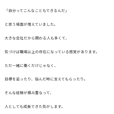
「自分ってこんなこともできるんだ」
と思う場面が増えていました。
大きな会社だから関わる人も多くて、
気づけば職場以上の存在になっている感覚があります。
ただ一緒に働くだけじゃなく、
目標を追ったり、悩んだ時に支えてもらったり。
そんな経験が積み重なって、
人としても成長できた気がします。