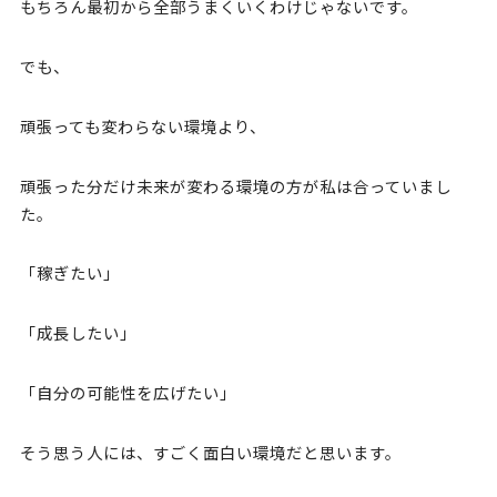
もちろん最初から全部うまくいくわけじゃないです。
でも、
頑張っても変わらない環境より、
頑張った分だけ未来が変わる環境の方が私は合っていまし
た。
「稼ぎたい」
「成長したい」
「自分の可能性を広げたい」
そう思う人には、すごく面白い環境だと思います。