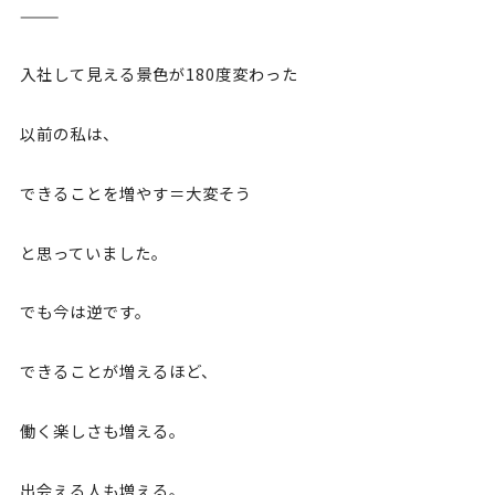
⸻
入社して見える景色が180度変わった
以前の私は、
できることを増やす＝大変そう
と思っていました。
でも今は逆です。
できることが増えるほど、
働く楽しさも増える。
出会える人も増える。