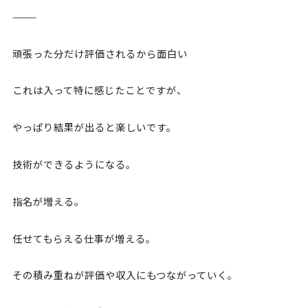
⸻
頑張った分だけ評価されるから面白い
これは入って特に感じたことですが、
やっぱり結果が出ると楽しいです。
技術ができるようになる。
指名が増える。
任せてもらえる仕事が増える。
その積み重ねが評価や収入にもつながっていく。