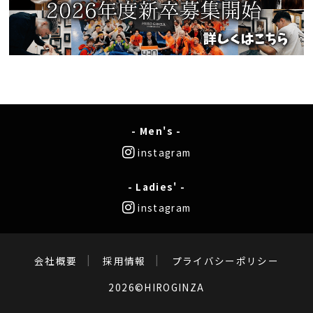
- Men's -
instagram
- Ladies' -
instagram
会社概要
採用情報
プライバシーポリシー
2026©HIROGINZA