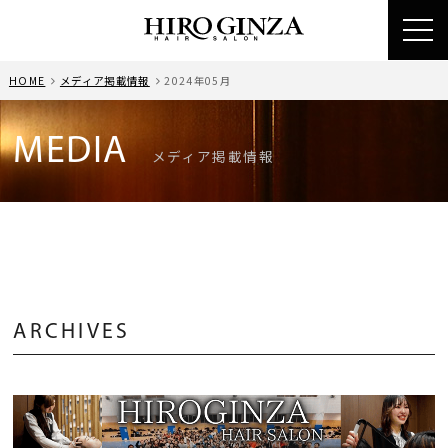
toggl
navig
HOME
メディア掲載情報
2024年05月
MEDIA
メディア掲載情報
ARCHIVES