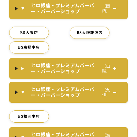
ヒロ銀座・プレミアムバーバ
（関
ー・バーバーショップ
西）
BS大阪店
BS大阪難波店
BS京都本店
ヒロ銀座・プレミアムバーバ
（山
ー・バーバーショップ
陰）
ヒロ銀座・プレミアムバーバ
（九
ー・バーバーショップ
州）
BS福岡本店
ヒロ銀座・プレミアムバーバ
（海