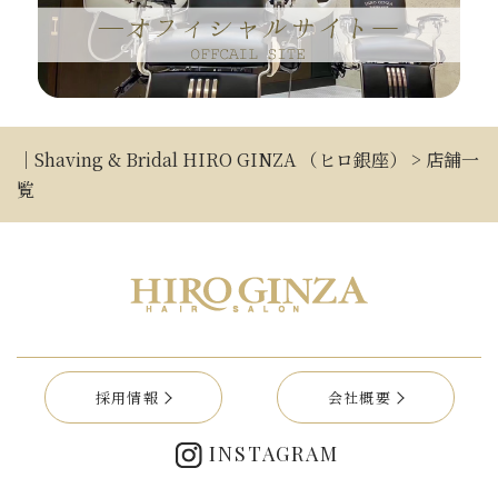
│Shaving & Bridal HIRO GINZA （ヒロ銀座）
>
店舗一
覧
採用情報
会社概要
INSTAGRAM