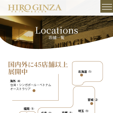
Locations
店舗一覧