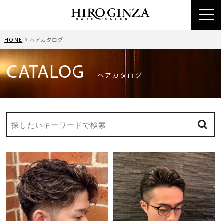
toggl
navig
HOME
ヘアカタログ
CATALOG
ヘアカタログ