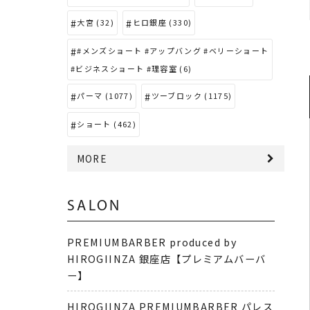
大宮 (32)
ヒロ銀座 (330)
#メンズショート #アップバング #ベリーショート
#ビジネスショート #理容室 (6)
パーマ (1077)
ツーブロック (1175)
ショート (462)
MORE
SALON
PREMIUMBARBER produced by
HIROGIINZA 銀座店【プレミアムバーバ
ー】
HIROGIINZA PREMIUMBARBER パレス