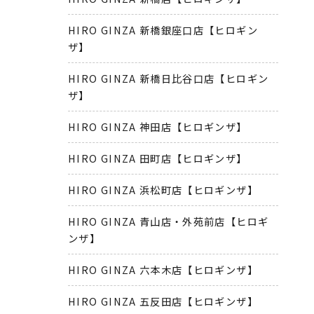
HIRO GINZA 新橋銀座口店【ヒロギン
ザ】
HIRO GINZA 新橋日比谷口店【ヒロギン
ザ】
HIRO GINZA 神田店【ヒロギンザ】
HIRO GINZA 田町店【ヒロギンザ】
HIRO GINZA 浜松町店【ヒロギンザ】
HIRO GINZA 青山店・外苑前店【ヒロギ
ンザ】
HIRO GINZA 六本木店【ヒロギンザ】
HIRO GINZA 五反田店【ヒロギンザ】