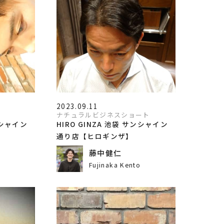
2023.09.11
ナチュラルビジネスショート
ンシャイン
HIRO GINZA 池袋 サンシャイン
通り店【ヒロギンザ】
藤中健仁
o
Fujinaka Kento