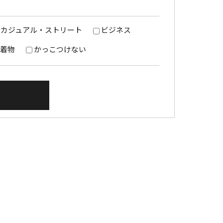
カジュアル・ストリート
ビジネス
着物
かっこつけない