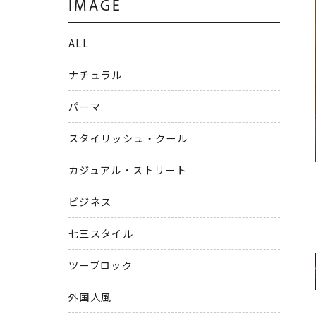
IMAGE
ALL
ナチュラル
パーマ
スタイリッシュ・クール
カジュアル・ストリート
ビジネス
七三スタイル
ツーブロック
外国人風