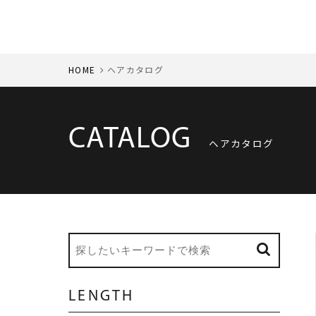
HOME
ヘアカタログ
CATALOG
ヘアカタログ
LENGTH