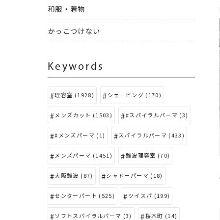
和服・着物
かっこつけない
Keywords
理容室 (1928)
シェービング (170)
メンズカット (1503)
#スパイラルパーマ (3)
#メンズパーマ (1)
スパイラルパーマ (433)
メンズパーマ (1451)
難波理容室 (70)
大阪難波 (87)
シャドーパーマ (18)
センターパート (525)
ツイスパ (199)
ソフトスパイラルパーマ (3)
桜木町 (14)