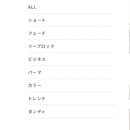
ALL
ショート
フェード
ツーブロック
ビジネス
パーマ
カラー
トレンド
ダンディ