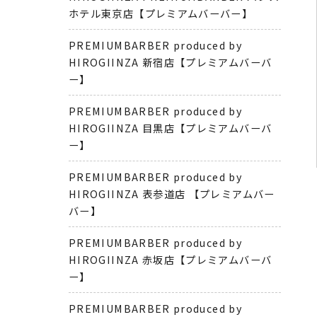
ホテル東京店【プレミアムバーバー】
PREMIUMBARBER produced by
HIROGIINZA 新宿店【プレミアムバーバ
ー】
PREMIUMBARBER produced by
HIROGIINZA 目黒店【プレミアムバーバ
ー】
PREMIUMBARBER produced by
HIROGIINZA 表参道店 【プレミアムバー
バー】
PREMIUMBARBER produced by
HIROGIINZA 赤坂店【プレミアムバーバ
ー】
PREMIUMBARBER produced by