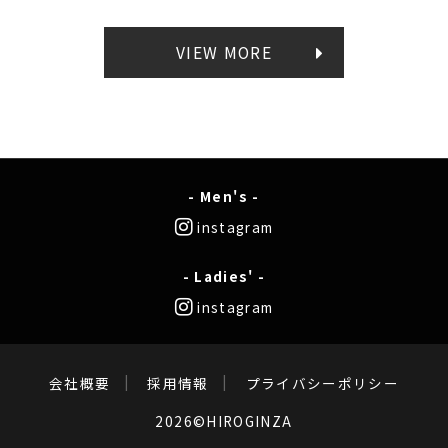
VIEW MORE
- Men's -
instagram
- Ladies' -
instagram
会社概要
採用情報
プライバシーポリシー
2026©HIROGINZA