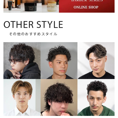
OTHER STYLE
その他のおすすめスタイル