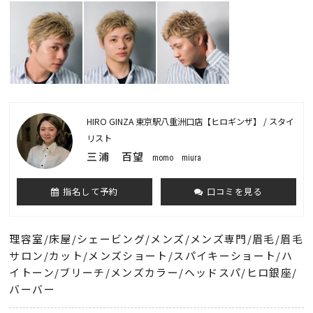
HIRO GINZA 東京駅八重洲口店【ヒロギンザ】 / スタイ
リスト
三浦 百望
momo miura
指名して予約
口コミを見る
理容室/床屋/シェービング/メンズ/メンズ専門/眉毛/眉毛
サロン/カット/メンズショート/スパイキーショート/ハ
イトーン/ブリーチ/メンズカラー/ヘッドスパ/ヒロ銀座/
バーバー