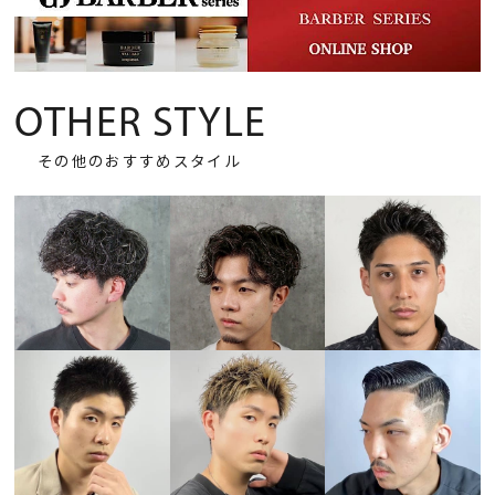
OTHER STYLE
その他のおすすめスタイル