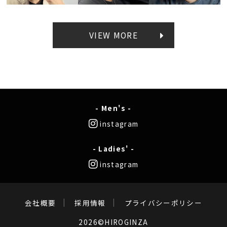
VIEW MORE
- Men's -
instagram
- Ladies' -
instagram
会社概要
採用情報
プライバシーポリシー
2026©HIROGINZA