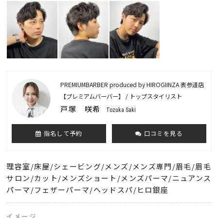
PREMIUMBARBER produced by HIROGIINZA 表参道店
【プレミアムバーバー】 / トップスタイリスト
戸塚 咲希
Tozuka Saki
指名して予約
口コミを見る
理容室/床屋/シェービング/メンズ/メンズ専門/眉毛/眉毛
サロン/カット/メンズショート/メンズパーマ/ニュアンス
パーマ/フェザーパーマ/ヘッドスパ/ヒロ銀座
イメージ