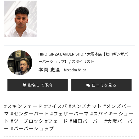
HIRO GINZA BARBER SHOP 大阪本店【ヒロギンザバ
ーバーショップ】 / スタイリスト
本岡 史温
Motooka Shion
指名して予約
口コミを見る
#スキンフェード #ツイスパ #メンズカット #メンズパー
マ #センターパート #フェザーパーマ #スパイキーショー
ト #ツーブロック #フェード #梅田バーバー #大阪バーバ
ー #バーバーショップ