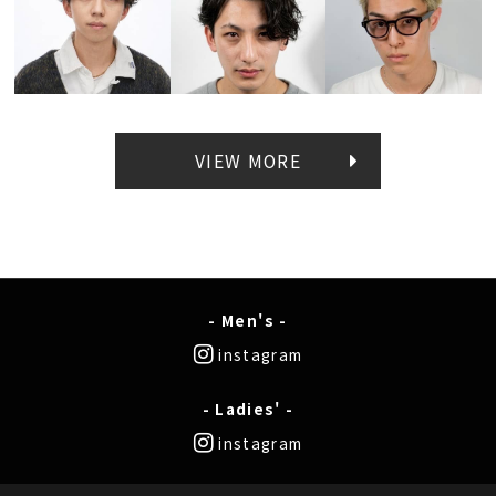
VIEW MORE
- Men's -
instagram
- Ladies' -
instagram