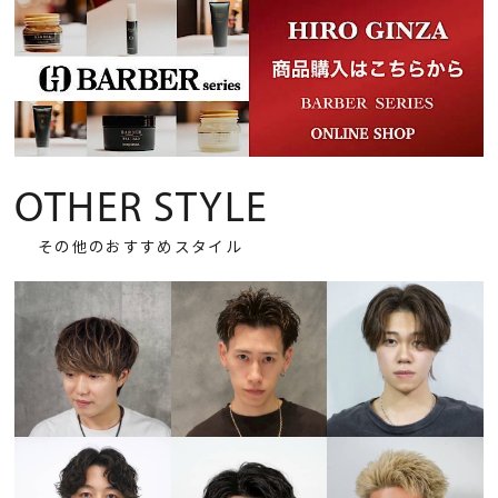
OTHER STYLE
その他のおすすめスタイル