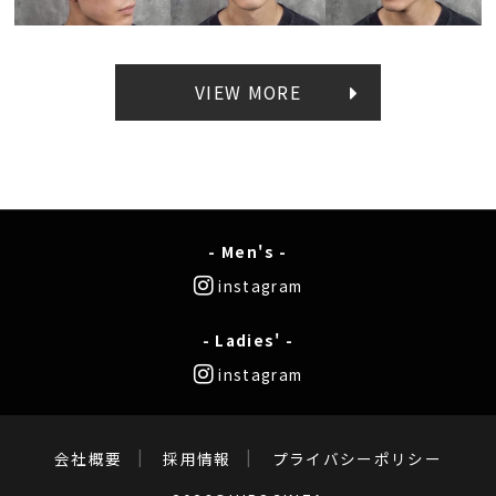
VIEW MORE
- Men's -
instagram
- Ladies' -
instagram
会社概要
採用情報
プライバシーポリシー