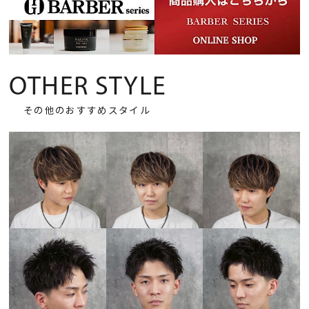
OTHER STYLE
その他のおすすめスタイル