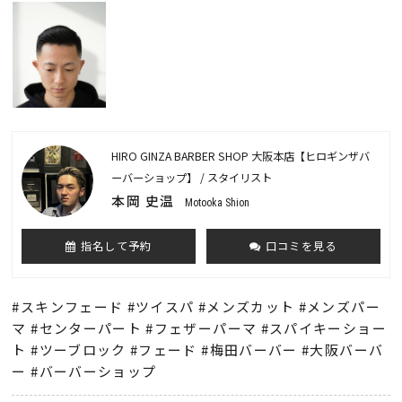
HIRO GINZA BARBER SHOP 大阪本店【ヒロギンザバ
ーバーショップ】 / スタイリスト
本岡 史温
Motooka Shion
指名して予約
口コミを見る
#スキンフェード #ツイスパ #メンズカット #メンズパー
マ #センターパート #フェザーパーマ #スパイキーショー
ト #ツーブロック #フェード #梅田バーバー #大阪バーバ
ー #バーバーショップ