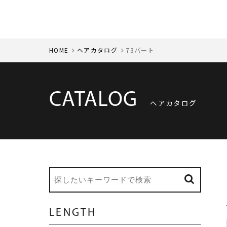
HOME
ヘアカタログ
73パート
CATALOG
ヘアカタログ
LENGTH