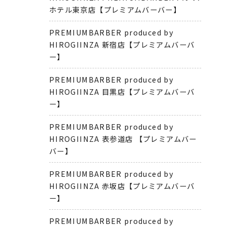
ホテル東京店【プレミアムバーバー】
PREMIUMBARBER produced by
HIROGIINZA 新宿店【プレミアムバーバ
ー】
PREMIUMBARBER produced by
HIROGIINZA 目黒店【プレミアムバーバ
ー】
PREMIUMBARBER produced by
HIROGIINZA 表参道店 【プレミアムバー
バー】
PREMIUMBARBER produced by
HIROGIINZA 赤坂店【プレミアムバーバ
ー】
PREMIUMBARBER produced by