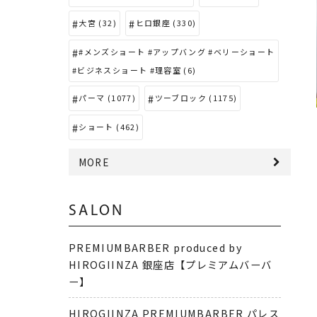
大宮 (32)
ヒロ銀座 (330)
#メンズショート #アップバング #ベリーショート
#ビジネスショート #理容室 (6)
パーマ (1077)
ツーブロック (1175)
ショート (462)
MORE
SALON
PREMIUMBARBER produced by
HIROGIINZA 銀座店【プレミアムバーバ
ー】
HIROGIINZA PREMIUMBARBER パレス