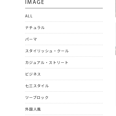
IMAGE
ALL
ナチュラル
パーマ
スタイリッシュ・クール
カジュアル・ストリート
ビジネス
七三スタイル
ツーブロック
外国人風