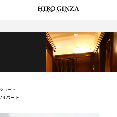
ショート
73パート