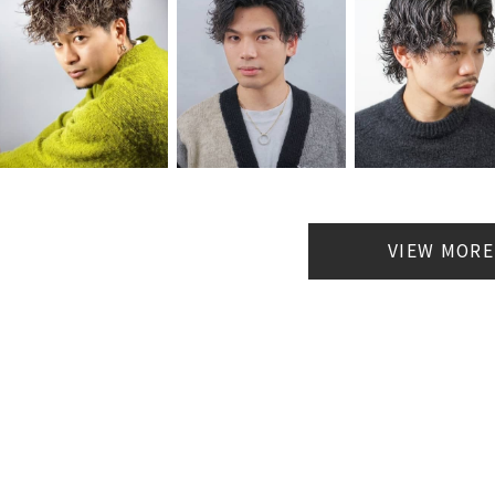
VIEW MORE