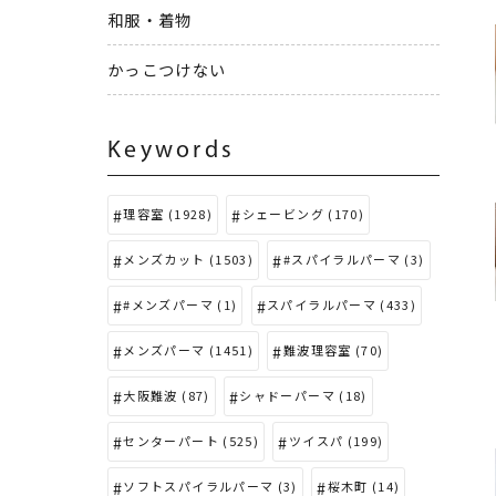
和服・着物
かっこつけない
Keywords
理容室 (1928)
シェービング (170)
メンズカット (1503)
#スパイラルパーマ (3)
#メンズパーマ (1)
スパイラルパーマ (433)
メンズパーマ (1451)
難波理容室 (70)
大阪難波 (87)
シャドーパーマ (18)
センターパート (525)
ツイスパ (199)
ソフトスパイラルパーマ (3)
桜木町 (14)