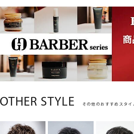
OTHER STYLE
その他のおすすめスタイ