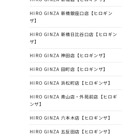
HIRO GINZA 新橋銀座口店【ヒロギン
ザ】
HIRO GINZA 新橋日比谷口店【ヒロギン
ザ】
HIRO GINZA 神田店【ヒロギンザ】
HIRO GINZA 田町店【ヒロギンザ】
HIRO GINZA 浜松町店【ヒロギンザ】
HIRO GINZA 青山店・外苑前店【ヒロギ
ンザ】
HIRO GINZA 六本木店【ヒロギンザ】
HIRO GINZA 五反田店【ヒロギンザ】