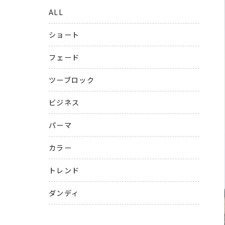
ALL
ショート
フェード
ツーブロック
ビジネス
パーマ
カラー
トレンド
ダンディ