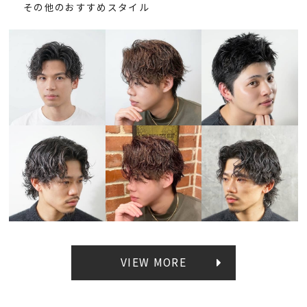
その他のおすすめスタイル
VIEW MORE