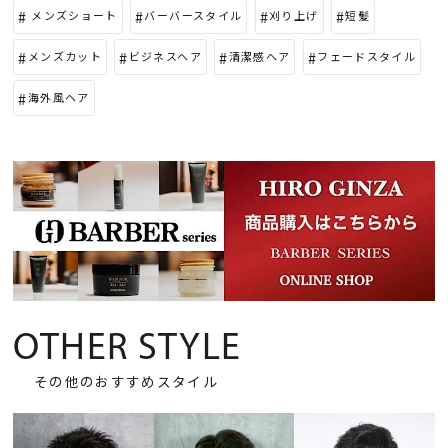
メンズショート
バーバースタイル
刈り上げ
短髪
メンズカット
ビジネスヘア
清潔感ヘア
フェードスタイル
海外風ヘア
OTHER STYLE
その他のおすすめスタイル