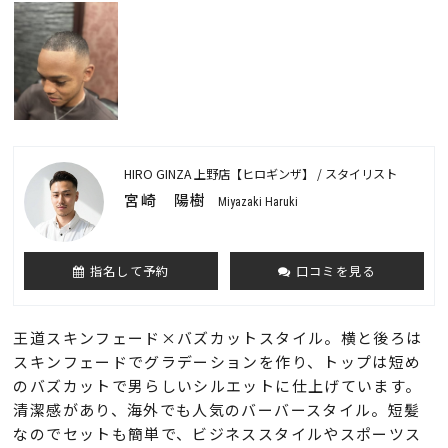
HIRO GINZA 上野店【ヒロギンザ】 / スタイリスト
宮崎 陽樹
Miyazaki Haruki
指名して予約
口コミを見る
王道スキンフェード×バズカットスタイル。横と後ろは
スキンフェードでグラデーションを作り、トップは短め
のバズカットで男らしいシルエットに仕上げています。
清潔感があり、海外でも人気のバーバースタイル。短髪
なのでセットも簡単で、ビジネススタイルやスポーツス