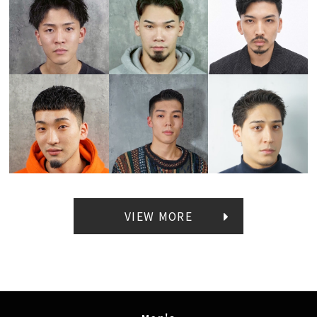
VIEW MORE