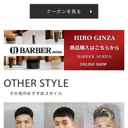
クーポンを見る
OTHER STYLE
その他のおすすめスタイル