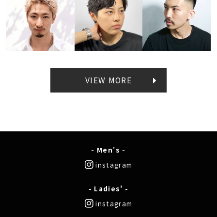
VIEW MORE
- Men's -
instagram
- Ladies' -
instagram