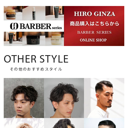
OTHER STYLE
その他のおすすめスタイル