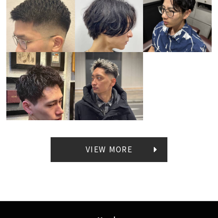
VIEW MORE