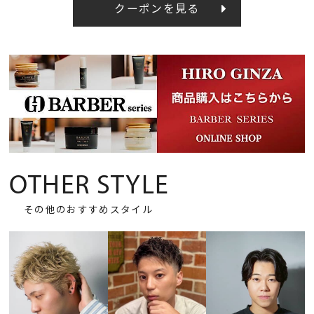
クーポンを見る
OTHER STYLE
その他のおすすめスタイル