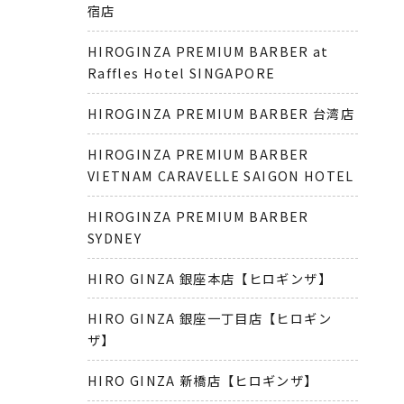
宿店
HIROGINZA PREMIUM BARBER at
Raffles Hotel SINGAPORE
HIROGINZA PREMIUM BARBER 台湾店
HIROGINZA PREMIUM BARBER
VIETNAM CARAVELLE SAIGON HOTEL
HIROGINZA PREMIUM BARBER
SYDNEY
HIRO GINZA 銀座本店【ヒロギンザ】
HIRO GINZA 銀座一丁目店【ヒロギン
ザ】
HIRO GINZA 新橋店【ヒロギンザ】