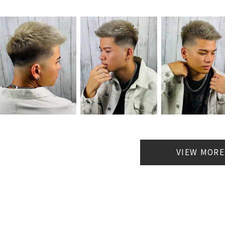
VIEW MORE