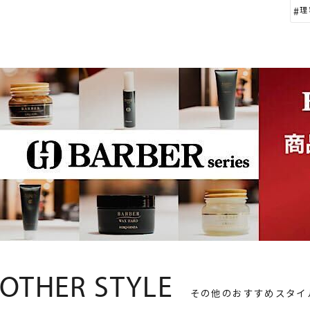
理
OTHER STYLE
その他のおすすめスタイ