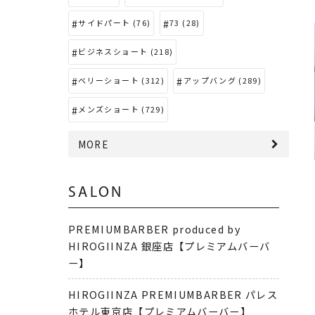
サイドパート (76)
73 (28)
ビジネスショート (218)
ベリーショート (312)
アップバング (289)
メンズショート (729)
MORE
SALON
PREMIUMBARBER produced by
HIROGIINZA 銀座店【プレミアムバーバ
ー】
HIROGIINZA PREMIUMBARBER パレス
ホテル東京店【プレミアムバーバー】