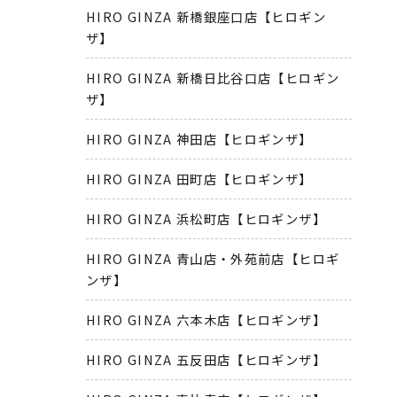
HIRO GINZA 新橋銀座口店【ヒロギン
ザ】
HIRO GINZA 新橋日比谷口店【ヒロギン
ザ】
HIRO GINZA 神田店【ヒロギンザ】
HIRO GINZA 田町店【ヒロギンザ】
HIRO GINZA 浜松町店【ヒロギンザ】
HIRO GINZA 青山店・外苑前店【ヒロギ
ンザ】
HIRO GINZA 六本木店【ヒロギンザ】
HIRO GINZA 五反田店【ヒロギンザ】