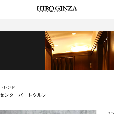
トレンド
センターパートウルフ
セ