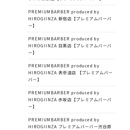
PREMIUMBARBER produced by
HIROGIINZA 新宿店【プレミアムバーバ
ー】
PREMIUMBARBER produced by
HIROGIINZA 目黒店【プレミアムバーバ
ー】
PREMIUMBARBER produced by
HIROGIINZA 表参道店 【プレミアムバー
バー】
PREMIUMBARBER produced by
HIROGIINZA 赤坂店【プレミアムバーバ
ー】
PREMIUMBARBER produced by
HIROGIINZA プレミアムバーバー渋谷原