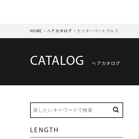
HOME
ヘアカタログ
センターパートウルフ
CATALOG
ヘアカタログ
LENGTH