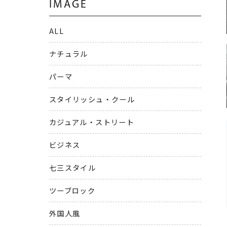
IMAGE
ALL
ナチュラル
パーマ
スタイリッシュ・クール
カジュアル・ストリート
ビジネス
七三スタイル
ツーブロック
外国人風