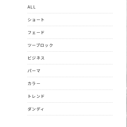
ALL
ショート
フェード
ツーブロック
ビジネス
パーマ
カラー
トレンド
ダンディ